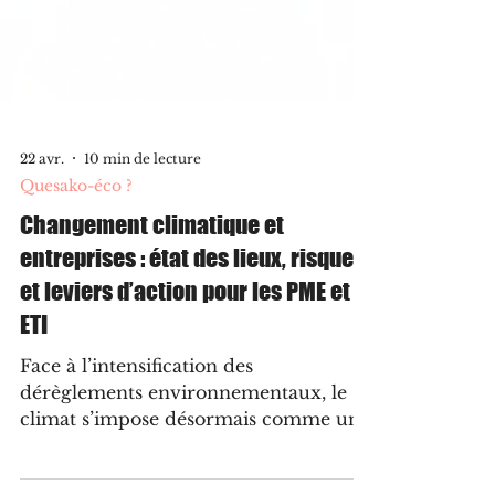
22 avr.
10 min de lecture
Quesako-éco ?
Changement climatique et
entreprises : état des lieux, risques
et leviers d’action pour les PME et
ETI
Face à l’intensification des
dérèglements environnementaux, le
climat s’impose désormais comme un
enjeu stratégique majeur pour les