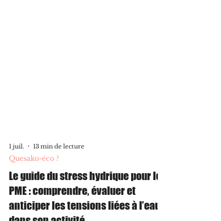
1 juil.
13 min de lecture
Quesako-éco ?
Le guide du stress hydrique pour les
PME : comprendre, évaluer et