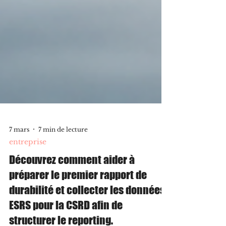
7 mars
7 min de lecture
entreprise
Découvrez comment aider à
préparer le premier rapport de