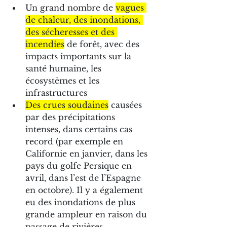
Un grand nombre de 
vagues 
de chaleur, des inondations, 
des sécheresses et des 
incendies
 de forêt, avec des 
impacts importants sur la 
santé humaine, les 
écosystèmes et les 
infrastructures
Des crues soudaines
 causées 
par des précipitations 
intenses, dans certains cas 
record (par exemple en 
Californie en janvier, dans les 
pays du golfe Persique en 
avril, dans l’est de l’Espagne 
en octobre). Il y a également 
eu des inondations de plus 
grande ampleur en raison du 
passage de rivières 