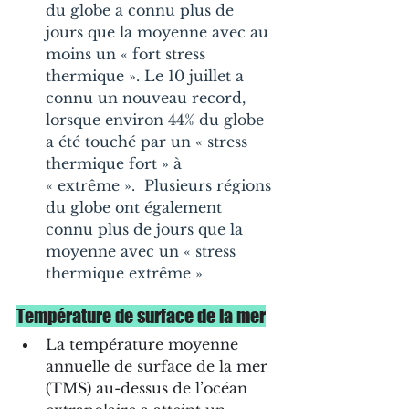
du globe a connu plus de 
jours que la moyenne avec au 
moins un « fort stress 
thermique ». Le 10 juillet a 
connu un nouveau record, 
lorsque environ 44% du globe 
a été touché par un « stress 
thermique fort » à 
« extrême ».  Plusieurs régions 
du globe ont également 
connu plus de jours que la 
moyenne avec un « stress 
thermique extrême »
Température de surface de la mer
La température moyenne 
annuelle de surface de la mer 
(TMS) au-dessus de l’océan 