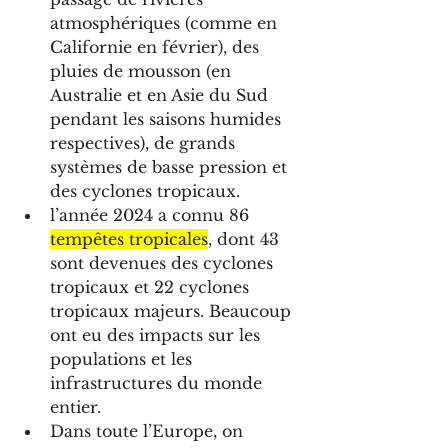
atmosphériques (comme en 
Californie en février), des 
pluies de mousson (en 
Australie et en Asie du Sud 
pendant les saisons humides 
respectives), de grands 
systèmes de basse pression et 
des cyclones tropicaux.
l’année 2024 a connu 86 
tempêtes tropicales
, dont 43 
sont devenues des cyclones 
tropicaux et 22 cyclones 
tropicaux majeurs. Beaucoup 
ont eu des impacts sur les 
populations et les 
infrastructures du monde 
entier. 
Dans toute l’Europe, on 