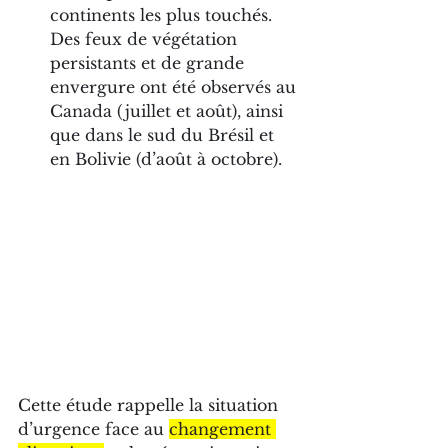
continents les plus touchés. 
Des feux de végétation 
persistants et de grande 
envergure ont été observés au 
Canada (juillet et août), ainsi 
que dans le sud du Brésil et 
en Bolivie (d’août à octobre). 
Cette étude rappelle la situation 
d’urgence face au 
changement 