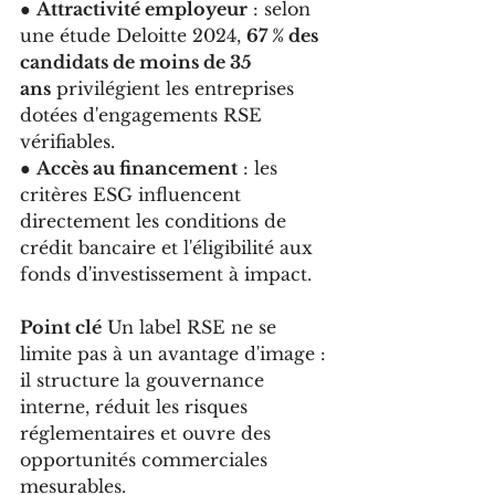
● 
Attractivité employeur
 : selon 
une étude Deloitte 2024, 
67 % des 
candidats de moins de 35 
ans
 privilégient les entreprises 
dotées d'engagements RSE 
vérifiables.
● 
Accès au financement
 : les 
critères ESG influencent 
directement les conditions de 
crédit bancaire et l'éligibilité aux 
fonds d'investissement à impact.
Point clé
 Un label RSE ne se 
limite pas à un avantage d'image : 
il structure la gouvernance 
interne, réduit les risques 
réglementaires et ouvre des 
opportunités commerciales 
mesurables.