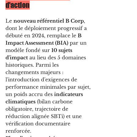
d'action
Le 
nouveau référentiel B Corp
, 
dont le déploiement progressif a 
débuté en 2024, remplace le 
B 
Impact Assessment (BIA)
 par un 
modèle fondé sur 
10 sujets 
d'impact
 au lieu des 5 domaines 
historiques. Parmi les 
changements majeurs : 
l'introduction d'exigences de 
performance minimales par sujet, 
un poids accru des 
indicateurs 
climatiques
 (bilan carbone 
obligatoire, trajectoire de 
réduction alignée SBTi) et une 
vérification documentaire 
renforcée.