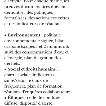
d'activité. Pour chaque thème, les 
preuves documentaires doivent 
démontrer des politiques 
formalisées, des actions concrètes 
et des indicateurs de résultats.
● 
Environnement
 : politique 
environnementale signée, bilan 
carbone (scopes 1 et 2 minimum), 
suivi des consommations d'eau et 
d'énergie, plan de gestion des 
déchets.
● 
Social et droits humains
 : 
charte sociale, indicateurs 
santé/sécurité (taux de 
fréquence), plan de formation, 
résultats d'enquêtes collaborateurs.
● 
Éthique
 : code de conduite 
diffusé, dispositif d'alerte, 