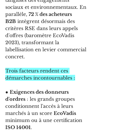
sociaux et environnementaux. En 
parallèle, 
72 % des acheteurs 
B2B
 intègrent désormais des 
critères RSE dans leurs appels 
d'offres (baromètre EcoVadis 
2023), transformant la 
labellisation en levier commercial 
concret.
Trois facteurs rendent ces 
démarches incontournables :
● 
Exigences des donneurs 
d'ordres
 : les grands groupes 
conditionnent l'accès à leurs 
marchés à un score 
EcoVadis
minimum ou à une certification 
ISO 14001
.