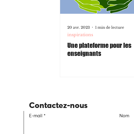
20 avr. 2023
1 min de lecture
inspirations
Une plateforme pour les
enseignants
Contactez-nous
E-mail
Nom