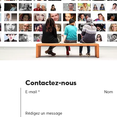
Contactez-nous
E-mail
Nom
Rédigez un message