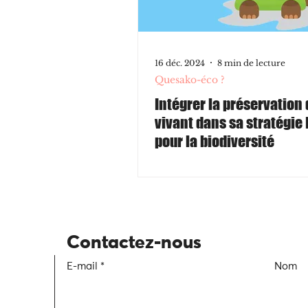
16 déc. 2024
8 min de lecture
Quesako-éco ?
Intégrer la préservation
vivant dans sa stratégie
pour la biodiversité
Contactez-nous
E-mail
Nom