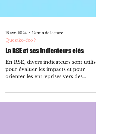
15 avr. 2024
12 min de lecture
Quesako-éco ?
La RSE et ses indicateurs clés
En RSE, divers indicateurs sont utilisés
pour évaluer les impacts et pour
orienter les entreprises vers des
pratiques plus durables