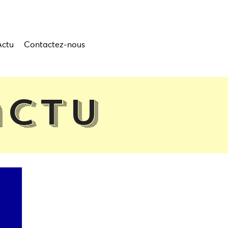
Actu
Contactez-nous
actu