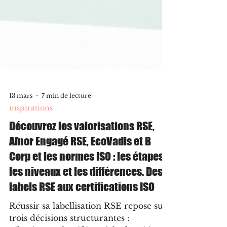
13 mars
7 min de lecture
inspirations
Découvrez les valorisations RSE,
Afnor Engagé RSE, EcoVadis et B
Corp et les normes ISO : les étapes,
les niveaux et les différences. Des