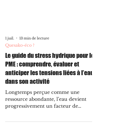
1 juil.
13 min de lecture
Quesako-éco ?
Le guide du stress hydrique pour les
PME : comprendre, évaluer et
anticiper les tensions liées à l’eau
dans son activité
Longtemps perçue comme une
ressource abondante, l’eau devient
progressivement un facteur de
vulnérabilité pour les entreprises. Pour