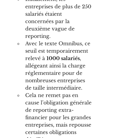
entreprises de plus de 250 
salariés étaient 
concernées par la 
deuxième vague de 
reporting.
Avec le texte Omnibus, ce 
seuil est temporairement 
relevé à 
1000 salariés
, 
allégeant ainsi la charge 
réglementaire pour de 
nombreuses entreprises 
de taille intermédiaire.
Cela ne remet pas en 
cause l’obligation générale 
de reporting extra-
financier pour les grandes 
entreprises, mais repousse 
certaines obligations 