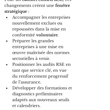
changements créent une 
fenêtre 
stratégique
 :
Accompagner les entreprises 
nouvellement exclues ou 
repoussées dans la mise en 
conformité 
volontaire
.
Préparer les grandes 
entreprises à une mise en 
œuvre maîtrisée des normes 
sectorielles à venir.
Positionner les audits RSE en 
tant que service clé, en vue 
du renforcement progressif 
de l’assurance.
Développer des formations et 
diagnostics préliminaires 
adaptés aux nouveaux seuils 
et calendriers.