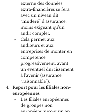
externe des données 
extra-financières se fera 
avec un niveau dit 
“modéré”
 d’assurance, 
moins exigeant qu’un 
audit complet.
Cela permet aux 
auditeurs et aux 
entreprises de monter en 
compétence 
progressivement, avant 
un éventuel durcissement 
à l'avenir (assurance 
“raisonnable”).
Report pour les filiales non-
européennes
Les filiales européennes 
de groupes non 
européens auront 
un an 