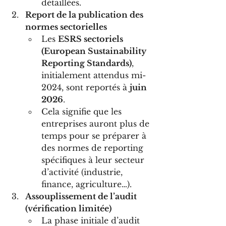
détaillées.
Report de la publication des 
normes sectorielles
Les 
ESRS sectoriels 
(European Sustainability 
Reporting Standards)
, 
initialement attendus mi-
2024, sont reportés à 
juin 
2026
.
Cela signifie que les 
entreprises auront plus de 
temps pour se préparer à 
des normes de reporting 
spécifiques à leur secteur 
d’activité (industrie, 
finance, agriculture…).
Assouplissement de l’audit 
(vérification limitée)
La phase initiale d’audit 