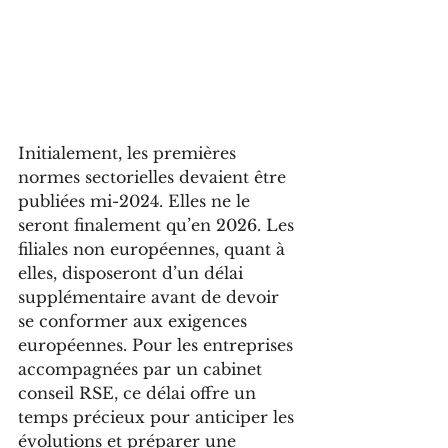
Initialement, les premières 
normes sectorielles devaient être 
publiées mi-2024. Elles ne le 
seront finalement qu’en 2026. Les 
filiales non européennes, quant à 
elles, disposeront d’un délai 
supplémentaire avant de devoir 
se conformer aux exigences 
européennes. Pour les entreprises 
accompagnées par un cabinet 
conseil RSE, ce délai offre un 
temps précieux pour anticiper les 
évolutions et préparer une 