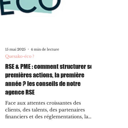
15 mai 2025
4 min de lecture
Quesako-éco ?
RSE & PME : comment structurer ses
premières actions, la première
année ? les conseils de notre
agence RSE
Face aux attentes croissantes des