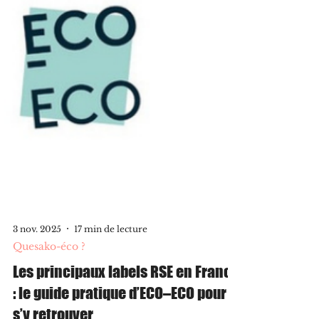
3 nov. 2025
17 min de lecture
Quesako-éco ?
Les principaux labels RSE en France
: le guide pratique d’ECO–ECO pour