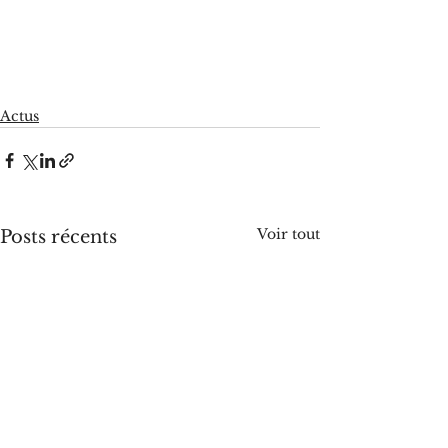
Actus
Voir tout
Posts récents