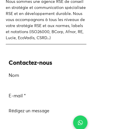
Nous sommes une agence RSE de conseil
en stratégie et communication spécialisée
RSE et en développement durable.
Nous
vous accompagnons à tous les niveaux de
votre
stratégie RSE et aux normes, labels
et notations (ISO26000, BCorp, Afnor, RE,
Lucie, EcoVadis, CSRD...)
Contactez-nous
Nom
E-mail
Rédigez un message