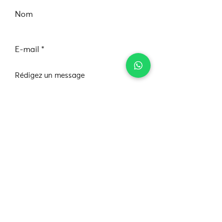
Nom
E-mail
Rédigez un message
Téléphone
Envoyer