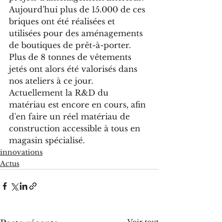
Aujourd'hui plus de 15.000 de ces 
briques ont été réalisées et 
utilisées pour des aménagements 
de boutiques de prêt-à-porter.
Plus de 8 tonnes de vêtements 
jetés ont alors été valorisés dans 
nos ateliers à ce jour.
Actuellement la R&D du 
matériau est encore en cours, afin 
d'en faire un réel matériau de 
construction accessible à tous en 
magasin spécialisé.
innovations
Actus