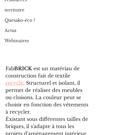
territoire
Quesako-éco ?
Actus
Webinaires
Fab
BRICK
 est un matériau de 
construction fait de textile 
recyclé
. Structurel et isolant, il 
permet de réaliser des meubles 
ou cloisons. La couleur peut se 
choisir en fonction des vêtements 
à recycler.
Éxistant sous différentes tailles de 
briques, il s'adapte à tous les 
projets d'aménagement intérieur.