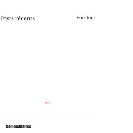
Voir tout
Posts récents
Commentaires