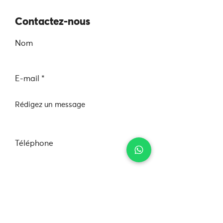
Contactez-nous
Nom
E-mail
Rédigez un message
Téléphone
Envoyer