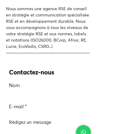
Nous sommes une agence RSE de conseil
en stratégie et communication spécialisée
RSE et en développement durable.
Nous
vous accompagnons à tous les niveaux de
votre
stratégie RSE et aux normes, labels
et notations (ISO26000, BCorp, Afnor, RE,
Lucie, EcoVadis, CSRD...)
Contactez-nous
Nom
E-mail
Rédigez un message