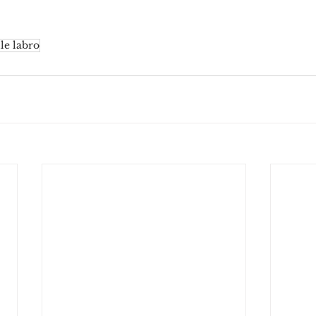
le labro