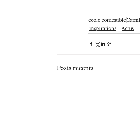
ecole comestible
Camil
inspirations
Actus
Posts récents