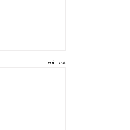
Voir tout