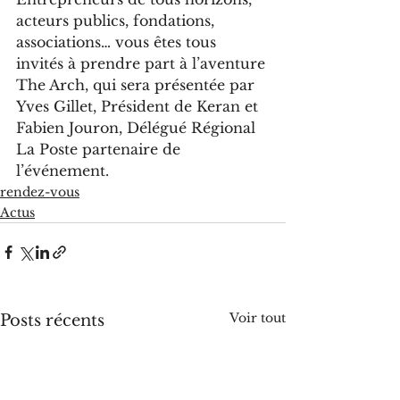
acteurs publics, fondations, 
associations… vous êtes tous 
invités à prendre part à l’aventure 
The Arch, qui sera présentée par 
Yves Gillet, Président de Keran et 
Fabien Jouron, Délégué Régional 
La Poste partenaire de 
l’événement.
rendez-vous
Actus
Voir tout
Posts récents