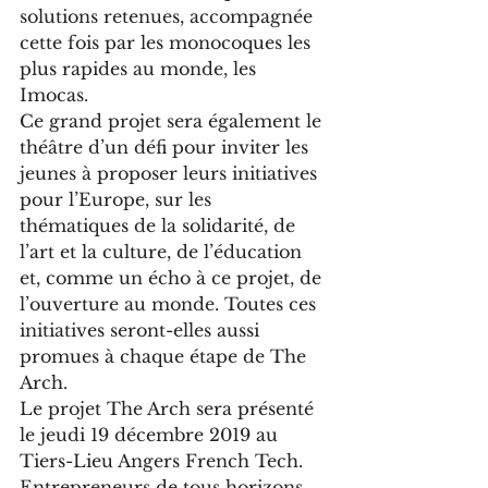
solutions retenues, accompagnée 
cette fois par les monocoques les 
plus rapides au monde, les 
Imocas.
Ce grand projet sera également le 
théâtre d’un défi pour inviter les 
jeunes à proposer leurs initiatives 
pour l’Europe, sur les 
thématiques de la solidarité, de 
l’art et la culture, de l’éducation 
et, comme un écho à ce projet, de 
l’ouverture au monde. Toutes ces 
initiatives seront-elles aussi 
promues à chaque étape de The 
Arch.
Le projet The Arch sera présenté 
le jeudi 19 décembre 2019 au 
Tiers-Lieu Angers French Tech. 
Entrepreneurs de tous horizons, 