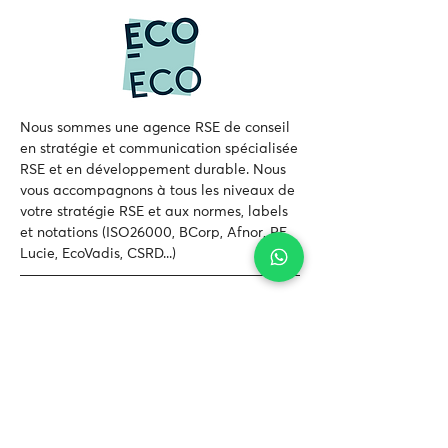
Nous sommes une agence RSE de conseil
en stratégie et communication spécialisée
RSE et en développement durable.
Nous
vous accompagnons à tous les niveaux de
votre
stratégie RSE et aux normes, labels
et notations (ISO26000, BCorp, Afnor, RE,
Lucie, EcoVadis, CSRD...)
Contactez-nous
Nom