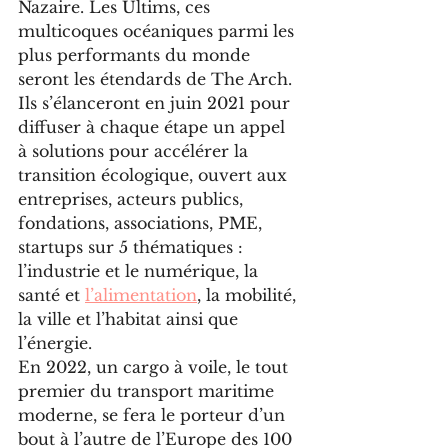
Nazaire. Les Ultims, ces 
multicoques océaniques parmi les 
plus performants du monde 
seront les étendards de The Arch. 
Ils s’élanceront en juin 2021 pour 
diffuser à chaque étape un appel 
à solutions pour accélérer la 
transition écologique, ouvert aux 
entreprises, acteurs publics, 
fondations, associations, PME, 
startups sur 5 thématiques : 
l’industrie et le numérique, la 
santé et 
l’alimentation
, la mobilité, 
la ville et l’habitat ainsi que 
l’énergie.
En 2022, un cargo à voile, le tout 
premier du transport maritime 
moderne, se fera le porteur d’un 
bout à l’autre de l’Europe des 100 