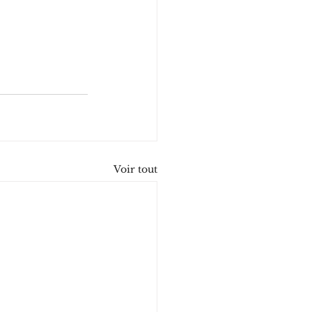
Voir tout