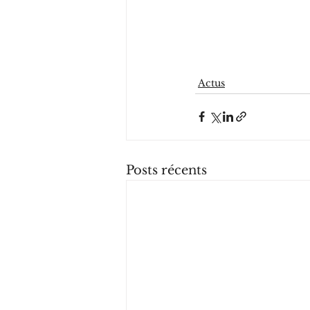
Actus
Posts récents