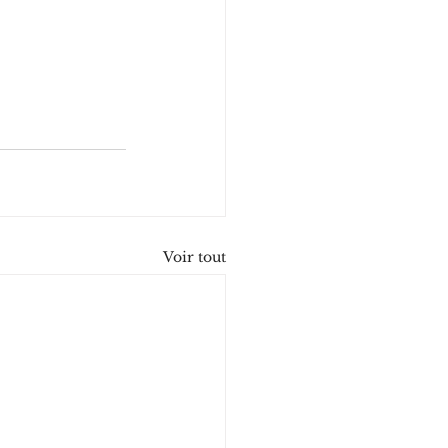
Voir tout