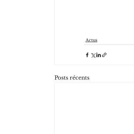
Actus
Posts récents