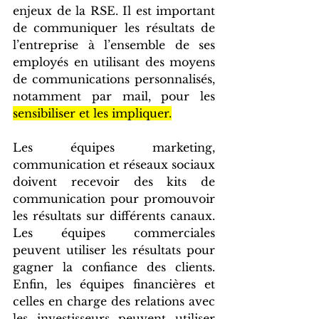
enjeux de la RSE. Il est important 
de communiquer les résultats de 
l’entreprise à l’ensemble de ses 
employés en utilisant des moyens 
de communications personnalisés, 
notamment par mail, pour les 
sensibiliser et les impliquer.
Les équipes marketing, 
communication et réseaux sociaux 
doivent recevoir des kits de 
communication pour promouvoir 
les résultats sur différents canaux. 
Les équipes commerciales 
peuvent utiliser les résultats pour 
gagner la confiance des clients. 
Enfin, les équipes financières et 
celles en charge des relations avec 
les investisseurs peuvent utiliser 