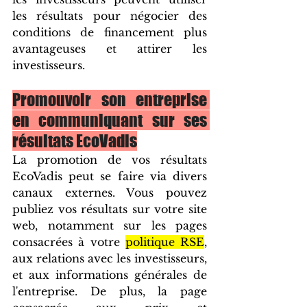
les résultats pour négocier des 
conditions de financement plus 
avantageuses et attirer les 
investisseurs. 
Promouvoir son entreprise 
en communiquant sur ses 
résultats EcoVadis
La promotion de vos résultats 
EcoVadis peut se faire via divers 
canaux externes. Vous pouvez 
publiez vos résultats sur votre site 
web, notamment sur les pages 
consacrées à votre 
politique RSE
, 
aux relations avec les investisseurs, 
et aux informations générales de 
l'entreprise. De plus, la page 