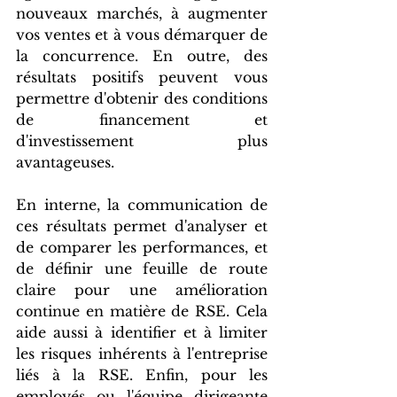
nouveaux marchés, à augmenter 
vos ventes et à vous démarquer de 
la concurrence. En outre, des 
résultats positifs peuvent vous 
permettre d'obtenir des conditions 
de financement et 
d'investissement plus 
avantageuses. 
En interne, la communication de 
ces résultats permet d'analyser et 
de comparer les performances, et 
de définir une feuille de route 
claire pour une amélioration 
continue en matière de RSE. Cela 
aide aussi à identifier et à limiter 
les risques inhérents à l'entreprise 
liés à la RSE. Enfin, pour les 
employés ou l'équipe dirigeante 