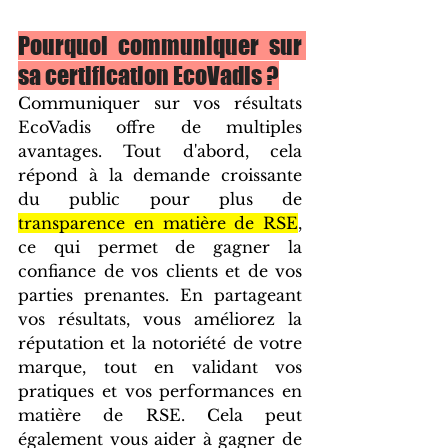
Pourquoi communiquer sur 
sa certification EcoVadis ?
Communiquer sur vos résultats 
EcoVadis offre de multiples 
avantages. Tout d'abord, cela 
répond à la demande croissante 
du public pour plus de 
transparence en matière de RSE
, 
ce qui permet de gagner la 
confiance de vos clients et de vos 
parties prenantes. En partageant 
vos résultats, vous améliorez la 
réputation et la notoriété de votre 
marque, tout en validant vos 
pratiques et vos performances en 
matière de RSE. Cela peut 
également vous aider à gagner de 