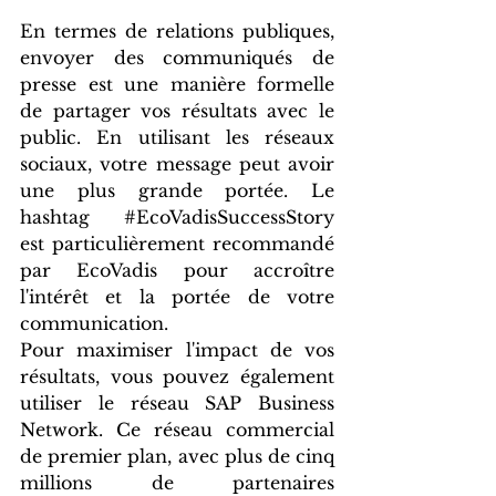
En termes de relations publiques, 
envoyer des communiqués de 
presse est une manière formelle 
de partager vos résultats avec le 
public. En utilisant les réseaux 
sociaux, votre message peut avoir 
une plus grande portée. Le 
hashtag 
#EcoVadisSuccessStory
est particulièrement recommandé 
par EcoVadis pour accroître 
l'intérêt et la portée de votre 
communication. 
Pour maximiser l'impact de vos 
résultats, vous pouvez également 
utiliser le réseau SAP Business 
Network. Ce réseau commercial 
de premier plan, avec plus de cinq 
millions de partenaires 