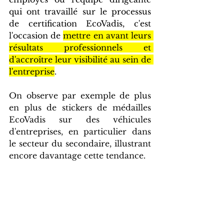
qui ont travaillé sur le processus 
de certification EcoVadis, c'est 
l'occasion de 
mettre en avant leurs 
résultats professionnels et 
d'accroître leur visibilité au sein de 
l'entreprise
.
On observe par exemple de plus 
en plus de stickers de médailles 
EcoVadis sur des véhicules 
d'entreprises, en particulier dans 
le secteur du secondaire, illustrant 
encore davantage cette tendance.