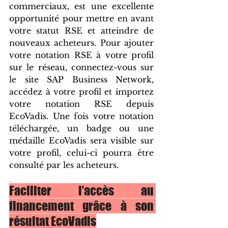
commerciaux, est une excellente 
opportunité pour mettre en avant 
votre statut RSE et atteindre de 
nouveaux acheteurs. Pour ajouter 
votre notation RSE à votre profil 
sur le réseau, connectez-vous sur 
le site SAP Business Network, 
accédez à votre profil et importez 
votre notation RSE depuis 
EcoVadis. Une fois votre notation 
téléchargée, un badge ou une 
médaille EcoVadis sera visible sur 
votre profil, celui-ci pourra être 
consulté par les acheteurs.
Faciliter l’accès au 
financement grâce à son 
résultat EcoVadis