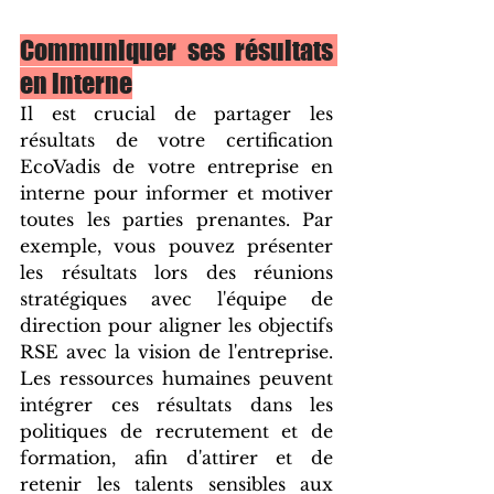
Communiquer ses résultats 
en interne
Il est crucial de partager les 
résultats de votre certification 
EcoVadis de votre entreprise en 
interne pour informer et motiver 
toutes les parties prenantes. Par 
exemple, vous pouvez présenter 
les résultats lors des réunions 
stratégiques avec l'équipe de 
direction pour aligner les objectifs 
RSE avec la vision de l'entreprise. 
Les ressources humaines peuvent 
intégrer ces résultats dans les 
politiques de recrutement et de 
formation, afin d'attirer et de 
retenir les talents sensibles aux 