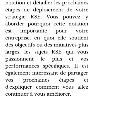
notation et détailler les prochaines 
étapes de déploiement de votre 
stratégie RSE. Vous pouvez y 
aborder pourquoi cette notation 
est importante pour votre 
entreprise, en quoi elle soutient 
des objectifs ou des initiatives plus 
larges, les sujets RSE qui vous 
passionnent le plus et vos 
performances spécifiques. Il est 
également intéressant de partager 
vos prochaines étapes et 
d'expliquer comment vous allez 
continuer à vous améliorer. 