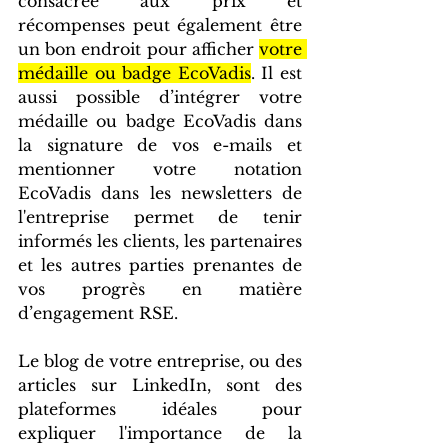
consacrée aux prix et 
récompenses peut également être 
un bon endroit pour afficher 
votre 
médaille ou badge EcoVadis
. Il est 
aussi possible d’intégrer votre 
médaille ou badge EcoVadis dans 
la signature de vos e-mails et 
mentionner votre notation 
EcoVadis dans les newsletters de 
l'entreprise permet de tenir 
informés les clients, les partenaires 
et les autres parties prenantes de 
vos progrès en matière 
d’engagement RSE.
Le blog de votre entreprise, ou des 
articles sur LinkedIn, sont des 
plateformes idéales pour 
expliquer l'importance de la 