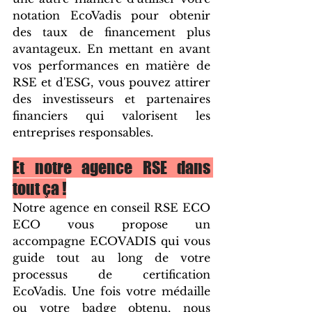
notation EcoVadis pour obtenir 
des taux de financement plus 
avantageux. En mettant en avant 
vos performances en matière de 
RSE et d'ESG, vous pouvez attirer 
des investisseurs et partenaires 
financiers qui valorisent les 
entreprises responsables.
Et notre agence RSE dans 
tout ça !
Notre agence en conseil RSE ECO 
ECO vous propose un 
accompagne ECOVADIS qui vous 
guide tout au long de votre 
processus de certification 
EcoVadis. Une fois votre médaille 
ou votre badge obtenu, nous 