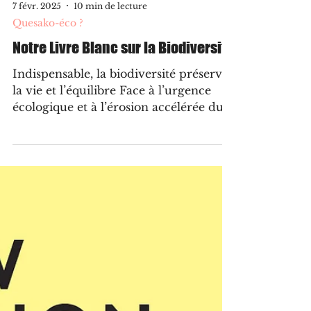
7 févr. 2025
10 min de lecture
Quesako-éco ?
Notre Livre Blanc sur la Biodiversité
Indispensable, la biodiversité préserve
la vie et l’équilibre Face à l’urgence
écologique et à l’érosion accélérée du
vivant, nous avons...