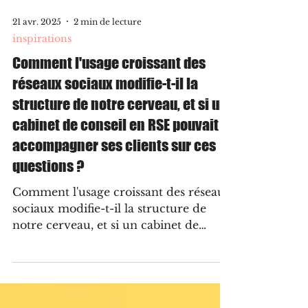
21 avr. 2025
2 min de lecture
inspirations
Comment l'usage croissant des
réseaux sociaux modifie-t-il la
structure de notre cerveau, et si un
cabinet de conseil en RSE pouvait
accompagner ses clients sur ces
questions ?
Comment l'usage croissant des réseaux
sociaux modifie-t-il la structure de
notre cerveau, et si un cabinet de
conseil en RSE pouvait accompagner