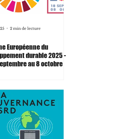
025
2 min de lecture
ne Européenne du
ppement durable 2025 -
septembre au 8 octobre