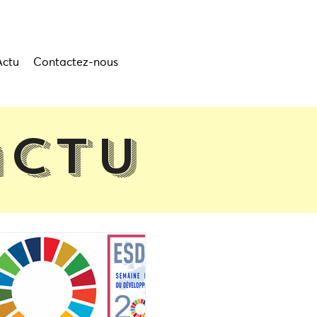
Actu
Contactez-nous
actu