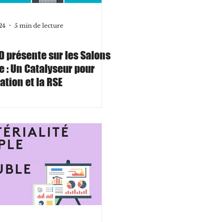
24
5 min de lecture
D présente sur les Salons
e : Un Catalyseur pour
ation et la RSE