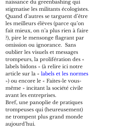
naissance du greenbashing qui 
stigmatise les militants écologistes. 
Quand d’autres se targuent d’être 
les meilleurs élèves (parce qu’on 
fait mieux, on n’a plus rien à faire 
?), pire le mensonge flagrant par 
omission ou ignorance.  Sans 
oublier les visuels et messages 
trompeurs, la prolifération des « 
labels bidons » (à relire ici notre 
article sur la « 
labels et les normes 
») ou encore le « Faites-le vous-
même » incitant la société civile 
avant les entreprises.
Bref, une panoplie de pratiques 
trompeuses qui (heureusement) 
ne trompent plus grand monde 
aujourd’hui.