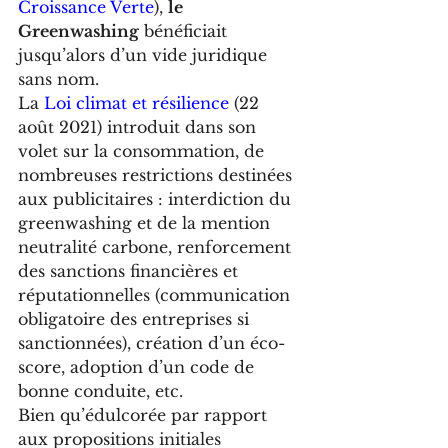
Croissance Verte
), 
le 
Greenwashing
 bénéficiait 
jusqu’alors d’un vide juridique 
sans nom.
La 
Loi climat et résilience
 (22 
août 2021) introduit dans son 
volet sur la consommation, de 
nombreuses restrictions destinées 
aux publicitaires : interdiction du 
greenwashing et de la mention 
neutralité carbone, renforcement 
des sanctions financières et 
réputationnelles (communication 
obligatoire des entreprises si 
sanctionnées), création d’un éco-
score, adoption d’un code de 
bonne conduite, etc.
Bien qu’édulcorée par rapport 
aux propositions initiales 