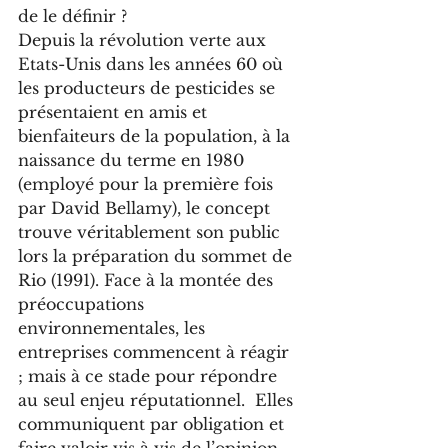
de le définir ? 
Depuis la révolution verte aux 
Etats-Unis dans les années 60 où 
les producteurs de pesticides se 
présentaient en amis et 
bienfaiteurs de la population, à la 
naissance du terme en 1980 
(employé pour la première fois 
par David Bellamy), le concept 
trouve véritablement son public 
lors la préparation du sommet de 
Rio (1991). Face à la montée des 
préoccupations 
environnementales, les 
entreprises commencent à réagir 
; mais à ce stade pour répondre 
au seul enjeu réputationnel.  Elles 
communiquent par obligation et 