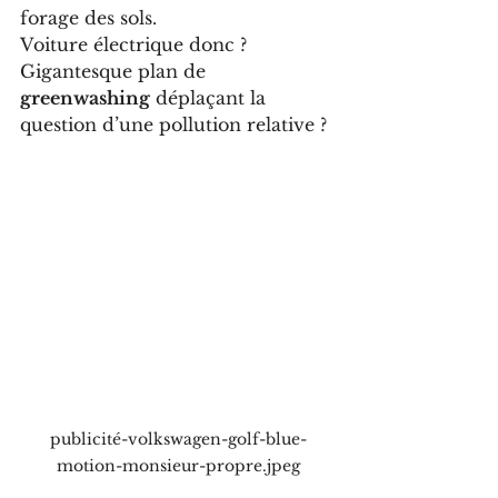
forage des sols. 
Voiture électrique donc ? 
Gigantesque plan de 
greenwashing
 déplaçant la 
question d’une pollution relative ?
publicité-volkswagen-golf-blue-
motion-monsieur-propre.jpeg