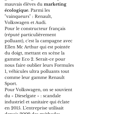
mauvais élèves du 
marketing 
écologique
. Parmi les 
"vainqueurs" : Renault, 
Volkswagen et Audi.
Pour le constructeur français 
(réputé particulièrement 
polluant), c'est la campagne avec 
Ellen Mc Arthur qui est pointée 
du doigt, mettant en scène la 
gamme Eco 2. Serait-ce pour 
nous faire oublier leurs Formules 
1, véhicules ultra polluants tout 
comme leur gamme Renault 
Sport.
Pour Volkswagen, on se souvient 
du « Dieselgate » : scandale 
industriel et sanitaire qui éclate 
en 2015. L’entreprise utilisait 