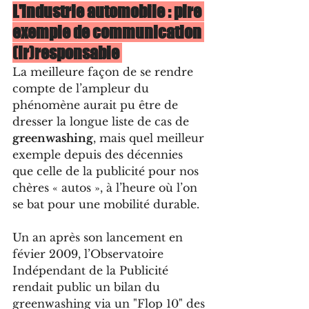
L'industrie automobile : pire 
exemple de communication 
(ir)responsable 
La meilleure façon de se rendre 
compte de l’ampleur du 
phénomène aurait pu être de 
dresser la longue liste de cas de 
greenwashing
, mais quel meilleur 
exemple depuis des décennies 
que celle de la publicité pour nos 
chères « autos », à l’heure où l’on 
se bat pour une mobilité durable. 
Un an après son lancement en 
févier 2009, l’Observatoire 
Indépendant de la Publicité 
rendait public un bilan du 
greenwashing via un "Flop 10" des 