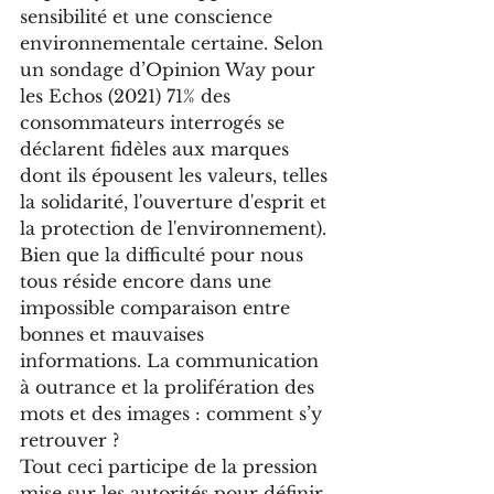
sensibilité et une conscience 
environnementale certaine. Selon 
un sondage d’Opinion Way pour 
les Echos (2021) 71% des 
consommateurs interrogés se 
déclarent fidèles aux marques 
dont ils épousent les valeurs, telles 
la solidarité, l'ouverture d'esprit et 
la protection de l'environnement).
Bien que la difficulté pour nous 
tous réside encore dans une 
impossible comparaison entre 
bonnes et mauvaises 
informations. La communication 
à outrance et la prolifération des 
mots et des images : comment s’y 
retrouver ?
Tout ceci participe de la pression 
mise sur les autorités pour définir 