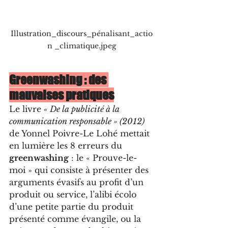
Illustration_discours_pénalisant_actio
n _climatique.jpeg
Greenwashing : des 
mauvaises pratiques
Le livre 
« De la publicité à la 
communication responsable » (2012)
de Yonnel Poivre-Le Lohé mettait 
en lumière les 8 erreurs du 
greenwashing
 : le « Prouve-le-
moi » qui consiste à présenter des 
arguments évasifs au profit d’un 
produit ou service, l’alibi écolo 
d’une petite partie du produit 
présenté comme évangile, ou la 