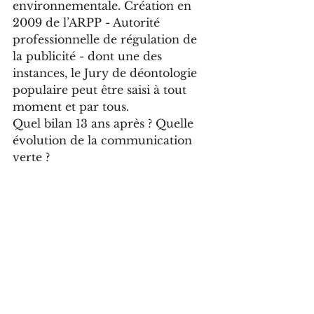
environnementale. Création en 
2009 de l’ARPP - Autorité 
professionnelle de régulation de 
la publicité - dont une des 
instances, le Jury de déontologie 
populaire peut être saisi à tout 
moment et par tous.
Quel bilan 13 ans après ? Quelle 
évolution de la communication 
verte ? 