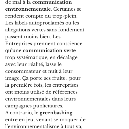
de mal à la 
communication 
environnementale
. Certaines se 
rendent compte du trop-plein. 
Les labels autoproclamés ou les 
allégations vertes sans fondement 
passent moins bien. Les 
Entreprises prennent conscience 
qu’une 
communication verte
trop systématique, en décalage 
avec leur réalité, lasse le 
consommateur et nuit à leur 
image. Ça porte ses fruits : pour 
la première fois, les entreprises 
ont moins utilisé de références 
environnementales dans leurs 
campagnes publicitaires.
A contrario, le 
greenbashing 
entre en jeu, venant se moquer de 
l’environnementalisme à tout va, 