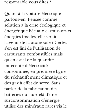
responsable vous dites ?
Quant à la voiture électrique 
parlons-en. Pensée comme 
solution à la crise écologique et 
énergétique liée aux carburants et 
énergies fossiles, elle serait 
l’avenir de l’automobile ? Certes 
s’en est fini de l’utilisation de 
carburants combustibles mais 
qu’en est-il de la quantité 
indécente d’électricité 
consommée, en première ligne 
du réchauffement climatique et 
des gaz à effet de serre. Sans 
parler de la fabrication des 
batteries qui au-delà d’une 
surconsommation d’énergie 
utilise des minéraux rares via le 