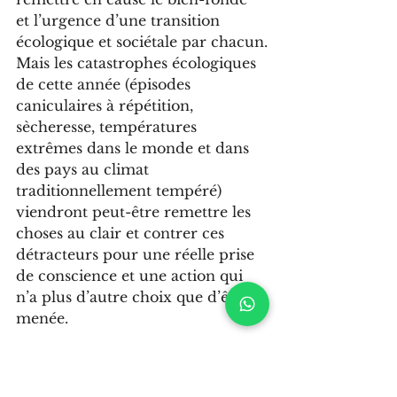
et l’urgence d’une transition 
écologique et sociétale par chacun.
Mais les catastrophes écologiques 
de cette année (épisodes 
caniculaires à répétition, 
sècheresse, températures 
extrêmes dans le monde et dans 
des pays au climat 
traditionnellement tempéré) 
viendront peut-être remettre les 
choses au clair et contrer ces 
détracteurs pour une réelle prise 
de conscience et une action qui 
n’a plus d’autre choix que d’être 
menée.
Comment remédier à cette 
tendance au scepticisme et mettre 