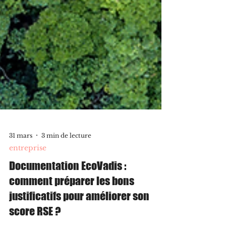
31 mars
3 min de lecture
entreprise
Documentation EcoVadis :
comment préparer les bons
justificatifs pour améliorer son