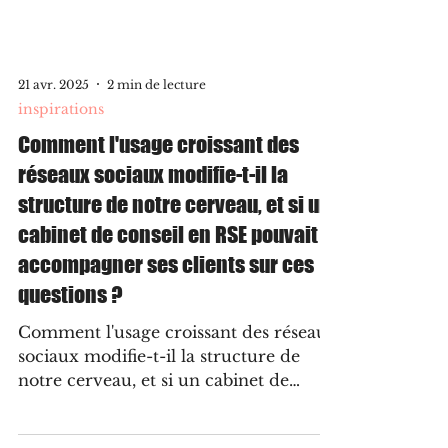
21 avr. 2025
2 min de lecture
inspirations
Comment l'usage croissant des
réseaux sociaux modifie-t-il la
structure de notre cerveau, et si un
cabinet de conseil en RSE pouvait
accompagner ses clients sur ces