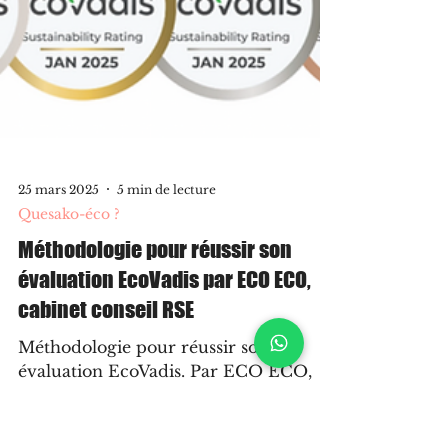
25 mars 2025
5 min de lecture