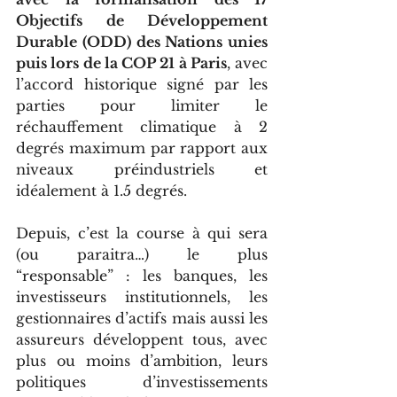
Objectifs de Développement 
Durable (ODD) des Nations unies 
puis lors de la COP 21 à Paris
, avec 
l’accord historique signé par les 
parties pour limiter le 
réchauffement climatique à 2 
degrés maximum par rapport aux 
niveaux préindustriels et 
idéalement à 1.5 degrés. 
Depuis, c’est la course à qui sera 
(ou paraitra…) le plus 
“responsable” : les banques, les 
investisseurs institutionnels, les 
gestionnaires d’actifs mais aussi les 
assureurs développent tous, avec 
plus ou moins d’ambition, leurs 
politiques d’investissements 