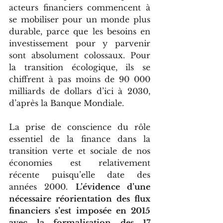
acteurs financiers commencent à 
se mobiliser pour un monde plus 
durable, parce que les besoins en 
investissement pour y parvenir 
sont absolument colossaux. Pour 
la transition écologique, ils se 
chiffrent à pas moins de 90 000 
milliards de dollars d’ici à 2030, 
d’après la Banque Mondiale. 
La prise de conscience du rôle 
essentiel de la finance dans la 
transition verte et sociale de nos 
économies est relativement 
récente puisqu’elle date des 
années 2000. 
L’évidence d’une 
nécessaire réorientation des flux 
financiers s’est imposée en 2015 
avec la formalisation des 17 