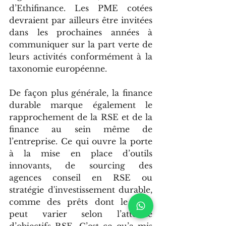
d’Ethifinance. Les PME cotées 
devraient par ailleurs être invitées 
dans les prochaines années à 
communiquer sur la part verte de 
leurs activités conformément à la 
taxonomie européenne. 
De façon plus générale, la finance 
durable marque également le 
rapprochement de la RSE et de la 
finance au sein même de 
l’entreprise. Ce qui ouvre la porte 
à la mise en place d’outils 
innovants, de sourcing des 
agences conseil en RSE ou 
stratégie d'investissement durable, 
comme des prêts dont le taux 
peut varier selon l’atteinte 
d’objectifs RSE. C’est ce qu’a mis 