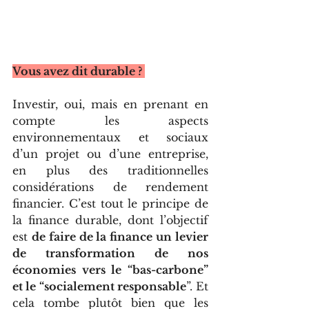
Vous avez dit durable ? 
Investir, oui, mais en prenant en 
compte les aspects 
environnementaux et sociaux 
d’un projet ou d’une entreprise, 
en plus des traditionnelles 
considérations de rendement 
financier. C’est tout le principe de 
la finance durable, dont l’objectif 
est 
de faire de la finance un levier 
de transformation de nos 
économies vers le “bas-carbone” 
et le “socialement responsable
”. Et 
cela tombe plutôt bien que les 