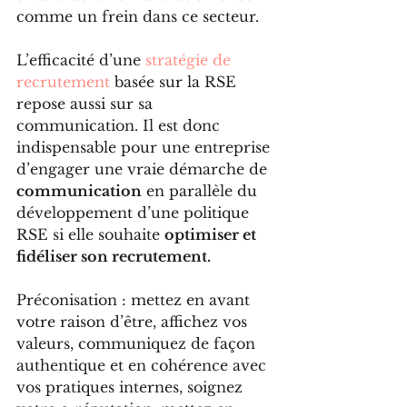
comme un frein dans ce secteur.
L’efficacité d’une 
stratégie de 
recrutement
 basée sur la RSE 
repose aussi sur sa 
communication. Il est donc 
indispensable pour une entreprise 
d’engager une vraie démarche de 
communication
 en parallèle du 
développement d’une politique 
RSE si elle souhaite 
optimiser et 
fidéliser son recrutement.
Préconisation : mettez en avant 
votre raison d’être, affichez vos 
valeurs, communiquez de façon 
authentique et en cohérence avec 
vos pratiques internes, soignez 