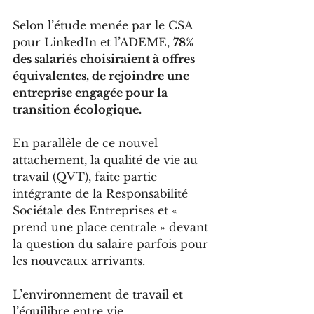
Selon l’étude menée par le CSA 
pour LinkedIn et l’ADEME, 
78% 
des salariés choisiraient à offres 
équivalentes, de rejoindre une 
entreprise engagée pour la 
transition écologique.
En parallèle de ce nouvel 
attachement, la qualité de vie au 
travail (QVT), faite partie 
intégrante de la Responsabilité 
Sociétale des Entreprises et « 
prend une place centrale » devant 
la question du salaire parfois pour 
les nouveaux arrivants.
L’environnement de travail et 
l’équilibre entre vie 