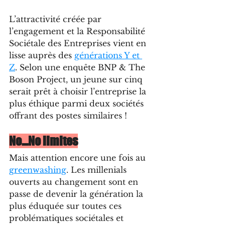
L’attractivité créée par 
l’engagement et la Responsabilité 
Sociétale des Entreprises vient en 
lisse auprès des 
générations Y et 
Z
. Selon une enquête BNP & The 
Boson Project, un jeune sur cinq 
serait prêt à choisir l’entreprise la 
plus éthique parmi deux sociétés 
offrant des postes similaires !
No…No limites
Mais attention encore une fois au 
greenwashing
. Les millenials 
ouverts au changement sont en 
passe de devenir la génération la 
plus éduquée sur toutes ces 
problématiques sociétales et 