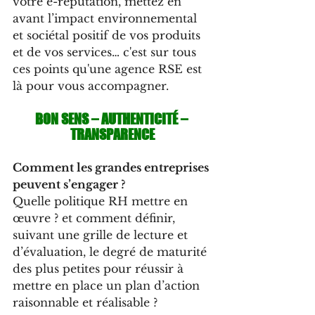
votre e-réputation, mettez en 
avant l’impact environnemental 
et sociétal positif de vos produits 
et de vos services… c'est sur tous 
ces points qu'une agence RSE est 
là pour vous accompagner.
BON SENS – AUTHENTICITÉ – 
TRANSPARENCE
Comment les grandes entreprises 
peuvent s’engager ?
Quelle politique RH mettre en 
œuvre ? et comment définir, 
suivant une grille de lecture et 
d’évaluation, le degré de maturité 
des plus petites pour réussir à 
mettre en place un plan d’action 
raisonnable et réalisable ?