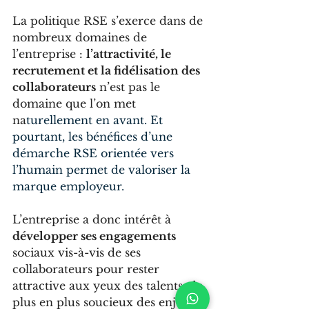
La politique RSE s’exerce dans de 
nombreux domaines de 
l’entreprise : 
l’attractivité, le 
recrutement et la fidélisation des 
collaborateurs
 n’est pas le 
domaine que l’on met 
na
turellement en avant. Et 
pourtant, les bénéfices d’une 
démarche RSE orientée vers 
l’humain permet de valoriser la 
marque employeur.
L’entreprise a donc intérêt à 
développer ses engagements
sociaux vis-à-vis de ses 
collaborateurs pour rester 
attractive aux yeux des talents, de 
plus en plus soucieux des enjeux 