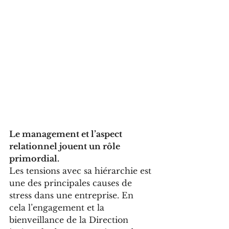
Le management et l’aspect 
relationnel jouent un rôle 
primordial. 
Les tensions avec sa hiérarchie est 
une des principales causes de 
stress dans une entreprise. En 
cela l’engagement et la 
bienveillance de la Direction 