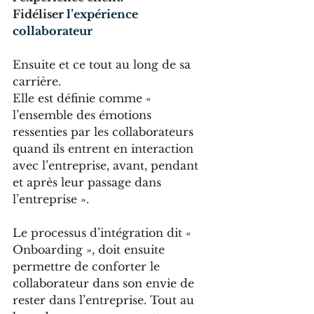
Fidélise
r l’
expérience 
collaborateur
Ensuite et ce tout au long de sa 
carrière. 
Elle est définie comme « 
l’ensemble des émotions 
ressenties par les collaborateurs 
quand ils entrent en interaction 
avec l’entreprise, avant, pendant 
et après leur passage dans 
l’entreprise ». 
Le processus d’intégration dit « 
Onboarding », doit ensuite 
permettre de conforter le 
collaborateur dans son envie de 
rester dans l’entreprise. Tout au 