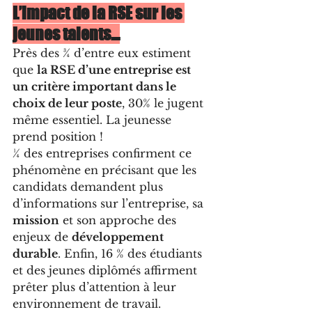
L’impact de la RSE sur les 
jeunes talents…
Près des ¾ d’entre eux estiment 
que 
la RSE d’une entreprise est 
un critère important dans le 
choix de leur poste
, 30% le jugent 
même essentiel. La jeunesse 
prend position !
¼ des entreprises confirment ce 
phénomène en précisant que les 
candidats demandent plus 
d’informations sur l’entreprise, sa 
mission
 et son approche des 
enjeux de 
développement 
durable
. Enfin, 16 % des étudiants 
et des jeunes diplômés affirment 
prêter plus d’attention à leur 
environnement de travail.