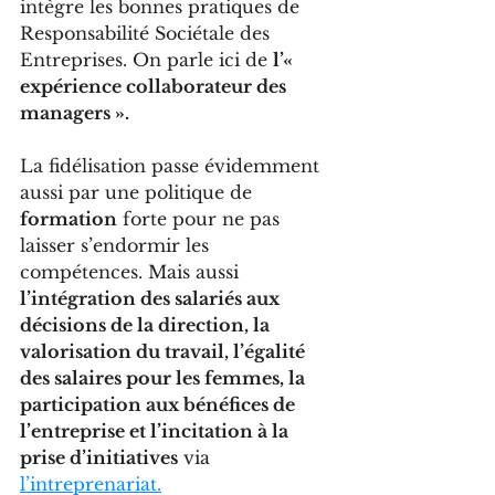
intègre les bonnes pratiques de 
Responsabilité Sociétale des 
Entreprises. On parle ici de 
l’« 
expérience collaborateur des 
managers ».
La fidélisation passe évidemment 
aussi par une politique de 
formation
 forte pour ne pas 
laisser s’endormir les 
compétences. Mais aussi 
l’intégration des salariés aux 
décisions de la direction, la 
valorisation du travail, l’égalité 
des salaires pour les femmes, la 
participation aux bénéfices de 
l’entreprise et l’incitation à la 
prise d’initiatives
 via 
l’intreprenariat.