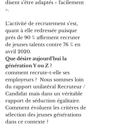
disent s’être adaptés « facilement 
».
L’activité de recrutement s’est, 
quant à elle redressée puisque 
près de 90 % affirment recruter 
de jeunes talents contre 76 % en 
avril 2020.
Que désire aujourd’hui la 
génération Y ou Z ? 
comment recrute-t-elle ses 
employeurs ?  Nous sommes loin 
du rapport unilatéral Recruteur / 
Candidat mais dans un véritable 
rapport de séduction égalitaire. 
Comment évoluent les critères de 
sélection des jeunes générations 
dans ce contexte ?