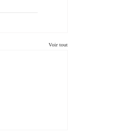
Voir tout