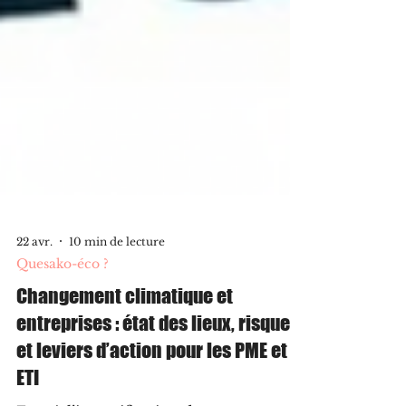
22 avr.
10 min de lecture
Quesako-éco ?
Changement climatique et
entreprises : état des lieux, risques