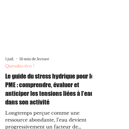
1 juil.
13 min de lecture
Quesako-éco ?
Le guide du stress hydrique pour les
PME : comprendre, évaluer et
anticiper les tensions liées à l’eau
dans son activité
Longtemps perçue comme une