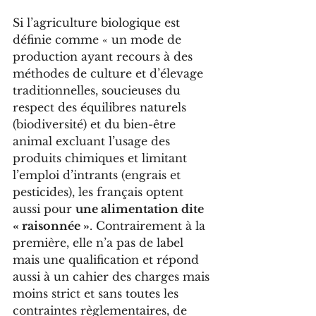
Si l’agriculture biologique est 
définie comme « un mode de 
production ayant recours à des 
méthodes de culture et d’élevage 
traditionnelles, soucieuses du 
respect des équilibres naturels 
(biodiversité) et du bien-être 
animal excluant l’usage des 
produits chimiques et limitant 
l’emploi d’intrants (engrais et 
pesticides), les français optent 
aussi pour 
une alimentation dite 
« raisonnée »
. Contrairement à la 
première, elle n’a pas de label 
mais une qualification et répond 
aussi à un cahier des charges mais 
moins strict et sans toutes les 
contraintes règlementaires, de 