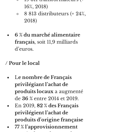
16%, 2018)
8 813 distributeurs (+ 24%, 
2018)
6 % du marché alimentaire 
français
, soit 11,9 milliards 
d’euros.
/ Pour le local
L
e nombre de Français 
privilégiant l’achat de 
produits locaux
 a augmenté 
de 
36 % 
entre 2014 et 2019.
En 2019, 
82 % des Français 
privilégient l’achat de 
produits d’origine française 
77 % l’approvisionnement 