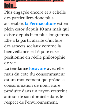
loin…
Plus engagée encore et à échelle 
des particuliers donc plus 
accessible, 
la Permaculture
est en 
plein essor depuis 10 ans mais qui 
existe depuis bien plus longtemps. 
Elle a la particularité d’inclure 
des aspects sociaux comme la 
bienveillance et l’équité et se 
positionne en réelle philosophie 
de vie.
La tendance 
locavore
avec elle 
mais du côté du consommateur 
est un mouvement qui prône la 
consommation de nourriture 
produite dans un rayon restreint 
autour de son domicile dans le 
respect de l’environnement.