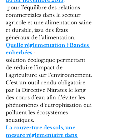
du 1er novembre 2018
,
 pour l’équilibre des relations 
commerciales dans le secteur 
agricole et une alimentation saine 
et durable, issu des États 
généraux de l’alimentation.
Quelle réglementation ? 
Bandes 
enherbées 
:
solution écologique permettant 
de réduire l’impact de 
l’agriculture sur l’environnement. 
C’est un outil rendu obligatoire 
par la Directive Nitrates le long 
des cours d’eau afin d’éviter les 
phénomènes d’eutrophisation qui 
polluent les écosystèmes 
aquatiques.
La couverture des sols, une 
mesure réglementaire dans 