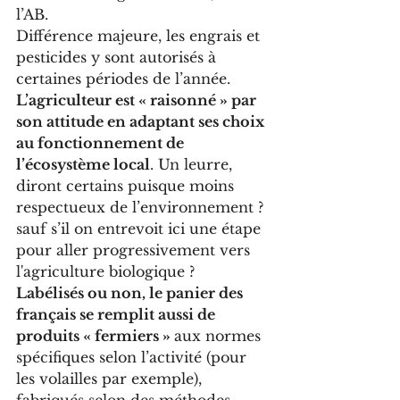
l’AB.
Différence majeure, les engrais et 
pesticides y sont autorisés à 
certaines périodes de l’année. 
L’agriculteur est « raisonné » par 
son attitude en adaptant ses choix 
au fonctionnement de 
l’écosystème local
. Un leurre, 
diront certains puisque moins 
respectueux de l’environnement ? 
sauf s’il on entrevoit ici une étape 
pour aller progressivement vers 
l'agriculture biologique ? 
Labélisés ou non, le panier des 
français se remplit aussi de 
produits « fermiers » 
aux normes 
spécifiques selon l’activité (pour 
les volailles par exemple), 