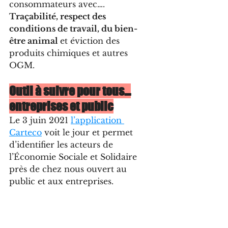
consommateurs avec…. 
Traçabilité, respect des 
conditions de travail, du bien-
être animal 
et éviction des 
produits chimiques et autres 
OGM.
Outil à suivre pour tous…
entreprises et public
Le 3 juin 2021 
l’application 
Carteco
voit le jour et permet 
d’identifier les acteurs de 
l’Économie Sociale et Solidaire 
près de chez nous ouvert au 
public et aux entreprises.