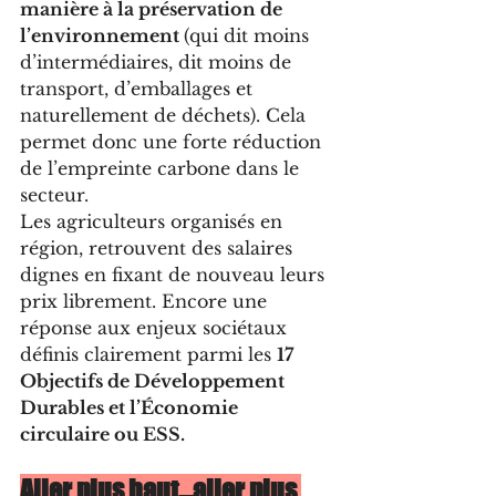
manière à la préservation de 
l’environnement 
(qui dit moins 
d’intermédiaires, dit moins de 
transport, d’emballages et 
naturellement de déchets). Cela 
permet donc une forte réduction 
de l’empreinte carbone dans le 
secteur.
Les agriculteurs organisés en 
région, retrouvent des salaires 
dignes en fixant de nouveau leurs 
prix librement. Encore une 
réponse aux enjeux sociétaux 
définis clairement parmi les 
17 
Objectifs de Développement 
Durables et l’Économie 
circulaire ou ESS.
Aller plus haut…aller plus 