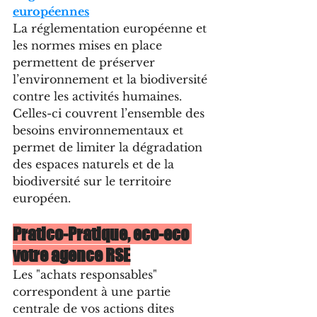
européennes
La réglementation européenne et 
les normes mises en place 
permettent de préserver 
l’environnement et la biodiversité 
contre les activités humaines. 
Celles-ci couvrent l’ensemble des 
besoins environnementaux et 
permet de limiter la dégradation 
des espaces naturels et de la 
biodiversité sur le territoire 
européen.
Pratico-Pratique, eco-eco 
votre agence RSE
Les "achats responsables" 
correspondent à une partie 
centrale de vos actions dites 