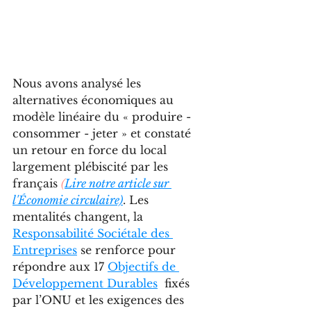
Nous avons analysé les 
alternatives économiques au 
modèle linéaire du « produire - 
consommer - jeter » et constaté 
un retour en force du local 
largement plébiscité par les 
français 
(
Lire notre article sur 
l'Économie circulaire)
. Les 
mentalités changent, la 
Responsabilité Sociétale des 
Entreprises
 se renforce pour 
répondre aux 17 
Objectifs de 
Développement Durables
  fixés 
par l’ONU et les exigences des 