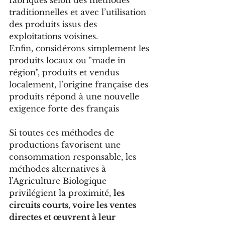
fabriqués selon des méthodes 
traditionnelles et avec l’utilisation 
des produits issus des 
exploitations voisines. 
Enfin, considérons simplement les 
produits locaux ou "made in 
région", produits et vendus 
localement, l’origine française des 
produits répond à une nouvelle 
exigence forte des français
Si toutes ces méthodes de 
productions favorisent une 
consommation responsable, les 
méthodes alternatives à 
l’Agriculture Biologique 
privilégient la proximité, 
les 
circuits courts, voire les ventes 
directes et œuvrent à leur 