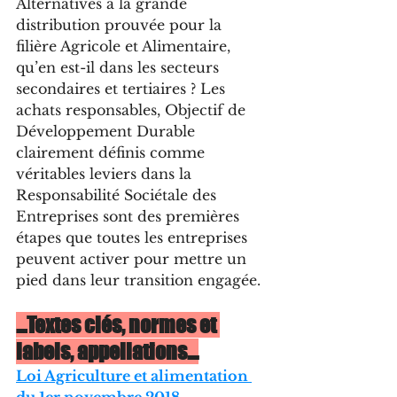
Alternatives à la grande 
distribution prouvée pour la 
filière Agricole et Alimentaire, 
qu’en est-il dans les secteurs 
secondaires et tertiaires ? Les 
achats responsables, Objectif de 
Développement Durable 
clairement définis comme 
véritables leviers dans la 
Responsabilité Sociétale des 
Entreprises sont des premières 
étapes que toutes les entreprises 
peuvent activer pour mettre un 
pied dans leur transition engagée.
...Textes clés, normes et 
labels, appellations…
Loi Agriculture et alimentation 