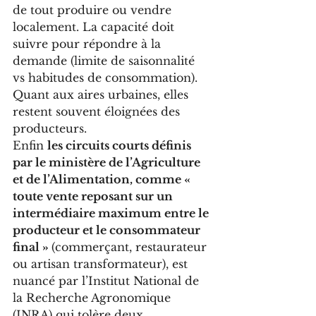
de tout produire ou vendre 
localement. La capacité doit 
suivre pour répondre à la 
demande (limite de saisonnalité 
vs habitudes de consommation). 
Quant aux aires urbaines, elles 
restent souvent éloignées des 
producteurs. 
Enfin 
les circuits courts définis 
par le ministère de l’Agriculture 
et de l’Alimentation, comme « 
toute vente reposant sur un 
intermédiaire maximum entre le 
producteur et le consommateur 
final » 
(commerçant, restaurateur 
ou artisan transformateur), est 
nuancé par l’Institut National de 
la Recherche Agronomique 
(INRA) qui tolère deux 