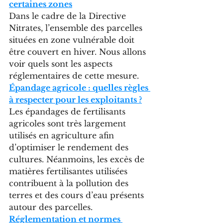
certaines zones
Dans le cadre de la Directive 
Nitrates, l’ensemble des parcelles 
situées en zone vulnérable doit 
être couvert en hiver. Nous allons 
voir quels sont les aspects 
réglementaires de cette mesure.
Épandage agricole : quelles règles 
à respecter pour les exploitants ?
Les épandages de fertilisants 
agricoles sont très largement 
utilisés en agriculture afin 
d’optimiser le rendement des 
cultures. Néanmoins, les excès de 
matières fertilisantes utilisées 
contribuent à la pollution des 
terres et des cours d’eau présents 
autour des parcelles. 
Réglementation et normes 