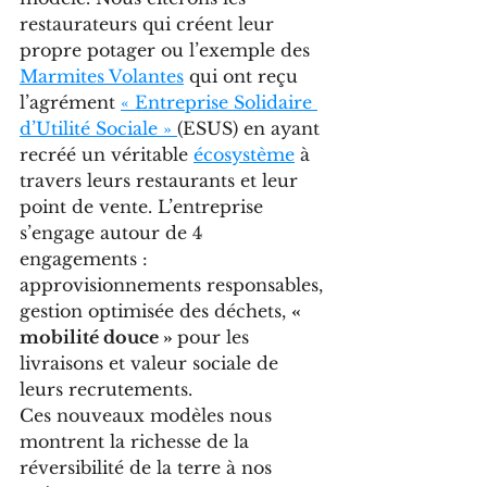
restaurateurs qui créent leur 
propre potager ou l’exemple des 
Marmites Volantes
 qui ont reçu 
l’agrément 
« 
Entreprise Solidaire 
d’Utilité Sociale »
(ESUS) en ayant 
recréé un véritable 
écosystème
 à 
travers leurs restaurants et leur 
point de vente. L’entreprise 
s’engage autour de 4 
engagements : 
approvisionnements responsables, 
gestion optimisée des déchets, 
« 
mobilité douce » 
pour les 
livraisons et valeur sociale de 
leurs recrutements.
Ces nouveaux modèles nous 
montrent la richesse de la 
réversibilité de la terre à nos 