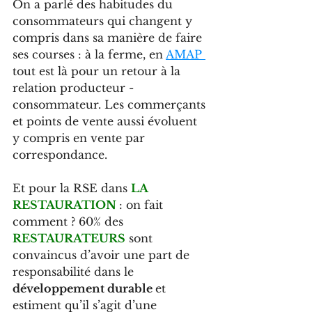
On a parlé des habitudes du 
consommateurs qui changent y 
compris dans sa manière de faire 
ses courses : à la ferme, en 
AMAP
tout est là pour un retour à la 
relation producteur -
consommateur. Les commerçants 
et points de vente aussi évoluent 
y compris en vente par 
correspondance.
Et pour la RSE dans 
LA 
RESTAURATION
: on fait 
comment ? 60% des 
RESTAURATEURS
sont 
convaincus d’avoir une part de 
responsabilité dans le 
développement durable 
et 
estiment qu’il s’agit d’une 