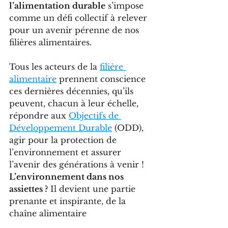
l’alimentation durable
 s’impose 
comme un défi collectif à relever 
pour un avenir pérenne de nos 
filières alimentaires. 
Tous les acteurs de la 
filière 
alimentaire
 prennent conscience 
ces dernières décennies, qu’ils 
peuvent, chacun à leur échelle, 
répondre aux 
Objectifs de 
Développement Durable
 (ODD), 
agir pour la protection de 
l’environnement et assurer 
l’avenir des générations à venir ! 
L’environnement dans nos 
assiettes ?
 Il devient une partie 
prenante et inspirante, de la 
chaîne alimentaire