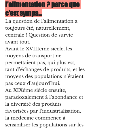
l’alimentation ? parce que 
c’est sympa…
La question de l’alimentation a 
toujours été, naturellement, 
centrale ! Question de survie 
avant tout.
Avant le XVIIIème siècle, les 
moyens de transport ne 
permettaient pas, qui plus est, 
tant d’échanges de produits, et les 
moyens des populations n’étaient 
pas ceux d’aujourd’hui.
Au XIXème siècle ensuite, 
paradoxalement à l’abondance et 
la diversité des produits 
favorisées par l’industrialisation, 
la médecine commence à 
sensibiliser les populations sur les 