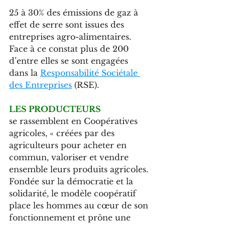
25 à 30% des émissions de gaz à 
effet de serre sont issues des 
entreprises agro-alimentaires. 
Face à ce constat plus de 200 
d’entre elles se sont engagées 
dans la 
Responsabilité Sociétale 
des Entreprises
 (RSE).
LES PRODUCTEURS
se rassemblent en Coopératives 
agricoles, « créées par des 
agriculteurs pour acheter en 
commun, valoriser et vendre 
ensemble leurs produits agricoles. 
Fondée sur la démocratie et la 
solidarité, le modèle coopératif 
place les hommes au cœur de son 
fonctionnement et prône une 