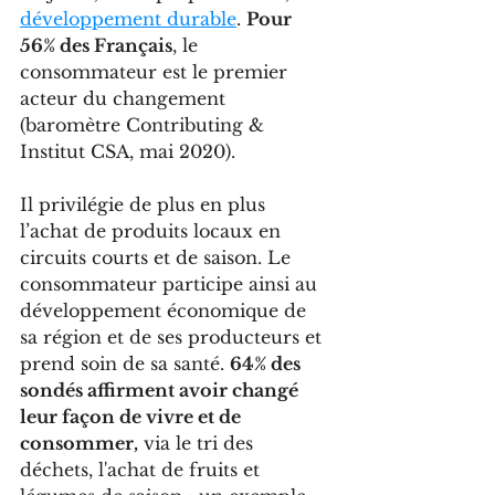
développement durable
. 
Pour 
56% des Français
, le 
consommateur est le premier 
acteur du changement 
(baromètre Contributing & 
Institut CSA, mai 2020). 
Il privilégie de plus en plus 
l’achat de produits locaux en 
circuits courts et de saison. Le 
consommateur participe ainsi au 
développement économique de 
sa région et de ses producteurs et 
prend soin de sa santé. 
64% des 
sondés affirment avoir changé 
leur façon de vivre et de 
consommer,
 via le tri des 
déchets, l'achat de fruits et 