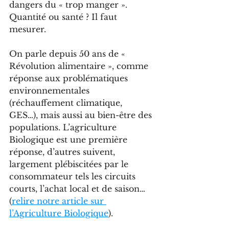
dangers du « trop manger ». 
Quantité ou santé ? Il faut 
mesurer.
On parle depuis 50 ans de « 
Révolution alimentaire », comme 
réponse aux problématiques 
environnementales 
(réchauffement climatique, 
GES…), mais aussi au bien-être des 
populations. L’agriculture 
Biologique est une première 
réponse, d’autres suivent, 
largement plébiscitées par le 
consommateur tels les circuits 
courts, l’achat local et de saison… 
(
relire notre article sur 
l’Agriculture Biologique
).