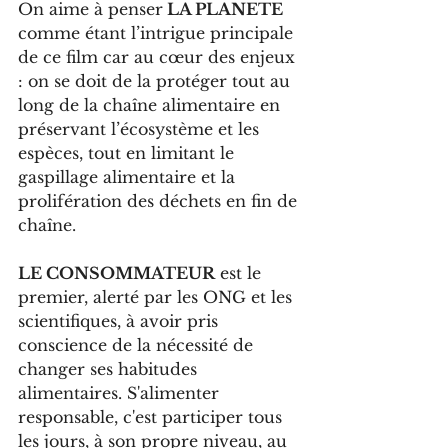
On aime à penser
 LA PLANETE
comme étant l’intrigue principale 
de ce film car au cœur des enjeux 
: on se doit de la protéger tout au 
long de la chaîne alimentaire en 
préservant l’écosystème et les 
espèces, tout en limitant le 
gaspillage alimentaire et la 
prolifération des déchets en fin de 
chaîne. 
LE CONSOMMATEUR
 est le 
premier, alerté par les ONG et les 
scientifiques, à avoir pris 
conscience de la nécessité de 
changer ses habitudes 
alimentaires. S'alimenter 
responsable, c'est participer tous 
les jours, à son propre niveau, au 