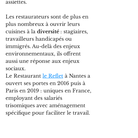
assiettes.
Les restaurateurs sont de plus en 
plus nombreux à ouvrir leurs 
cuisines à la 
diversité 
: stagiaires, 
travailleurs handicapés ou 
immigrés. Au-delà des enjeux 
environnementaux, ils offrent 
aussi une réponse aux enjeux 
sociaux.
Le Restaurant 
le Reflet
 à Nantes a 
ouvert ses portes en 2016 puis à 
Paris en 2019 : uniques en France, 
employant des salariés 
trisomiques avec aménagement 
spécifique pour faciliter le travail.