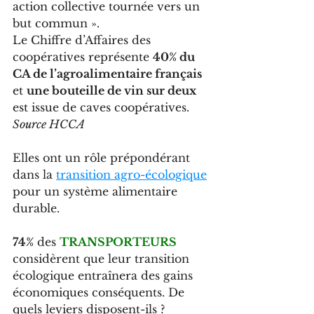
action collective tournée vers un 
but commun ».
Le Chiffre d’Affaires des 
coopératives représente 
40% du 
CA de l’agroalimentaire français
et 
une bouteille de vin sur deux
est issue de caves coopératives. 
Source HCCA
Elles ont un rôle prépondérant 
dans la 
transition agro-écologique
pour un système alimentaire 
durable. 
74%
 des 
TRANSPORTEURS
considèrent que leur transition 
écologique entraînera des gains 
économiques conséquents. De 
quels leviers disposent-ils ?