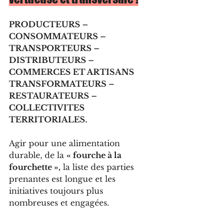
PRODUCTEURS – 
CONSOMMATEURS – 
TRANSPORTEURS – 
DISTRIBUTEURS – 
COMMERCES ET ARTISANS 
TRANSFORMATEURS – 
RESTAURATEURS – 
COLLECTIVITES 
TERRITORIALES.
Agir pour une alimentation 
durable, de la 
« fourche à la 
fourchette »,
 la liste des parties 
prenantes est longue et les 
initiatives toujours plus 
nombreuses et engagées.