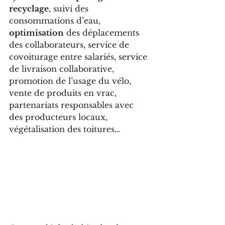
recyclage
, suivi des 
consommations d’eau, 
optimisation
 des déplacements 
des collaborateurs, service de 
covoiturage entre salariés, service 
de livraison collaborative, 
promotion de l’usage du vélo, 
vente de produits en vrac, 
partenariats responsables avec 
des producteurs locaux, 
végétalisation des toitures… 