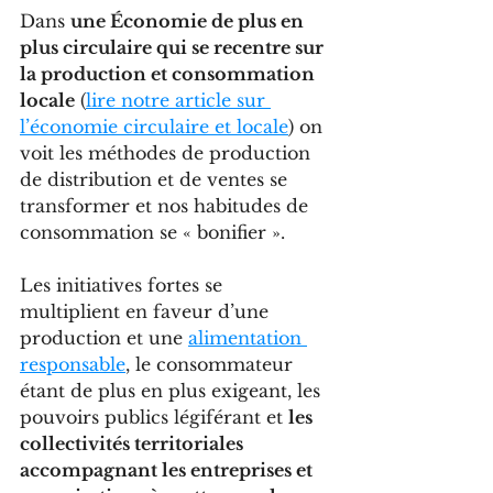
Dans 
une Économie de plus en 
plus circulaire qui se recentre sur 
la production et consommation 
locale
 (
lire notre article sur 
l’économie circulaire et locale
) on 
voit les méthodes de production 
de distribution et de ventes se 
transformer et nos habitudes de 
consommation se « bonifier ». 
Les initiatives fortes se 
multiplient en faveur d’une 
production et une 
alimentation 
responsable
, le consommateur 
étant de plus en plus exigeant, les 
pouvoirs publics légiférant et 
les 
collectivités territoriales 
accompagnant les entreprises et 