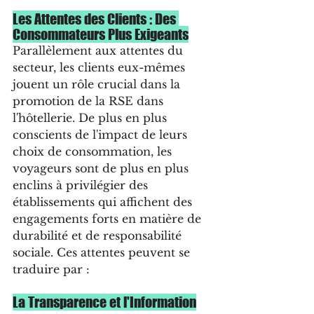
Les Attentes des Clients : Des 
Consommateurs Plus Exigeants
Parallèlement aux attentes du 
secteur, les clients eux-mêmes 
jouent un rôle crucial dans la 
promotion de la RSE dans 
l'hôtellerie. De plus en plus 
conscients de l'impact de leurs 
choix de consommation, les 
voyageurs sont de plus en plus 
enclins à privilégier des 
établissements qui affichent des 
engagements forts en matière de 
durabilité et de responsabilité 
sociale. Ces attentes peuvent se 
traduire par :
La Transparence et l'Information