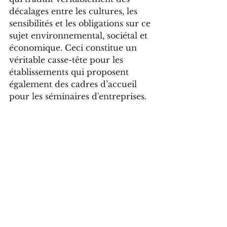
décalages entre les cultures, les 
sensibilités et les obligations sur ce 
sujet environnemental, sociétal et 
économique. Ceci constitue un 
véritable casse-tête pour les 
établissements qui proposent 
également des cadres d’accueil 
pour les séminaires d'entreprises.