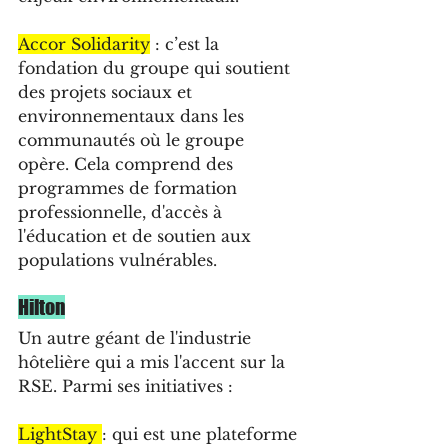
Accor Solidarity
 : c’est la 
fondation du groupe qui soutient 
des projets sociaux et 
environnementaux dans les 
communautés où le groupe 
opère. Cela comprend des 
programmes de formation 
professionnelle, d'accès à 
l'éducation et de soutien aux 
populations vulnérables.
Hilton
Un autre géant de l'industrie 
hôtelière qui a mis l'accent sur la 
RSE. Parmi ses initiatives :
LightStay 
: qui est une plateforme 