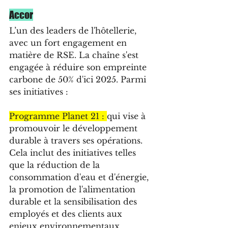
Accor
L’un des leaders de l'hôtellerie, 
avec un fort engagement en 
matière de RSE. La chaîne s'est 
engagée à réduire son empreinte 
carbone de 50% d'ici 2025. Parmi 
ses initiatives :
Programme Planet 21 : 
qui vise à 
promouvoir le développement 
durable à travers ses opérations. 
Cela inclut des initiatives telles 
que la réduction de la 
consommation d'eau et d'énergie, 
la promotion de l'alimentation 
durable et la sensibilisation des 
employés et des clients aux 
enjeux environnementaux.