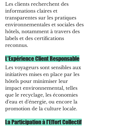
Les clients recherchent des 
informations claires et 
transparentes sur les pratiques 
environnementales et sociales des 
hôtels, notamment à travers des 
labels et des certifications 
reconnus.
L'Expérience Client Responsable
Les voyageurs sont sensibles aux 
initiatives mises en place par les 
hôtels pour minimiser leur 
impact environnemental, telles 
que le recyclage, les économies 
d'eau et d'énergie, ou encore la 
promotion de la culture locale.
La Participation à l'Effort Collectif