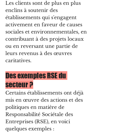
Les clients sont de plus en plus 
enclins à soutenir des 
établissements qui s'engagent 
activement en faveur de causes 
sociales et environnementales, en 
contribuant à des projets locaux 
ou en reversant une partie de 
leurs revenus à des œuvres 
caritatives.
Des exemples RSE du 
secteur ?
Certains établissements ont déjà 
mis en œuvre des actions et des 
politiques en matière de 
Responsabilité Sociétale des 
Entreprises (RSE), en voici 
quelques exemples :