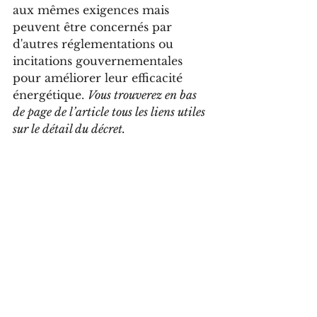
aux mêmes exigences mais 
peuvent être concernés par 
d'autres réglementations ou 
incitations gouvernementales 
pour améliorer leur efficacité 
énergétique. 
Vous trouverez en bas 
de page de l’article tous les liens utiles 
sur le détail du décret.