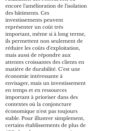
encore l'amélioration de l'isolation 
des bâtiments. Ces 
investissements peuvent 
représenter un coût très 
important, même si à long terme, 
ils permettent non seulement de 
réduire les coûts d'exploitation, 
mais aussi de répondre aux 
attentes croissantes des clients en 
matière de durabilité. C’est une 
économie intéressante à 
envisager, mais un investissement 
en temps et en ressources 
important à prioriser dans des 
contextes où la conjoncture 
économique n'est pas toujours 
stable. Pour illustrer simplement, 
certains établissements de plus de 