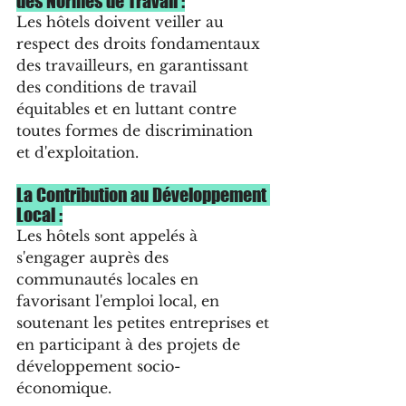
des Normes de Travail :
Les hôtels doivent veiller au 
respect des droits fondamentaux 
des travailleurs, en garantissant 
des conditions de travail 
équitables et en luttant contre 
toutes formes de discrimination 
et d'exploitation.
La Contribution au Développement 
Local :
Les hôtels sont appelés à 
s'engager auprès des 
communautés locales en 
favorisant l'emploi local, en 
soutenant les petites entreprises et 
en participant à des projets de 
développement socio-
économique.