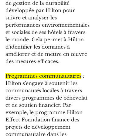
de gestion de la durabilité 
développée par Hilton pour 
suivre et analyser les 
performances environnementales 
et sociales de ses hôtels à travers 
le monde. Cela permet à Hilton 
d'identifier les domaines à 
améliorer et de mettre en œuvre 
des mesures efficaces.
Programmes communautaires
 : 
Hilton s'engage à soutenir les 
communautés locales à travers 
divers programmes de bénévolat 
et de soutien financier. Par 
exemple, le programme Hilton 
Effect Foundation finance des 
projets de développement 
communautaire dans les 