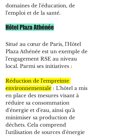
domaines de l'éducation, de 
l'emploi et de la santé.
Hôtel Plaza Athénée
Situé au cœur de Paris, l'Hôtel 
Plaza Athénée est un exemple de 
l'engagement RSE au niveau 
local. Parmi ses initiatives :
Réduction de l'empreinte 
environnementale
 : L'hôtel a mis 
en place des mesures visant à 
réduire sa consommation 
d'énergie et d'eau, ainsi qu'à 
minimiser sa production de 
déchets. Cela comprend 
l'utilisation de sources d'énergie 