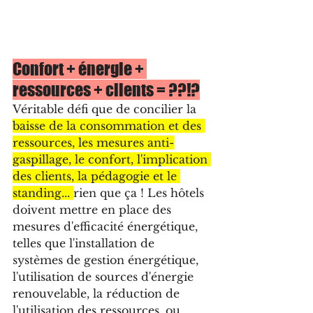
Confort + énergie + 
ressources + clients = ??!?
Véritable défi que de concilier la 
baisse de la consommation et des 
ressources, les mesures anti-
gaspillage, le confort, l'implication 
des clients, la pédagogie et le 
standing... 
rien que ça ! Les hôtels 
doivent mettre en place des 
mesures d'efficacité énergétique, 
telles que l'installation de 
systèmes de gestion énergétique, 
l'utilisation de sources d'énergie 
renouvelable, la réduction de 
l'utilisation des ressources, ou 