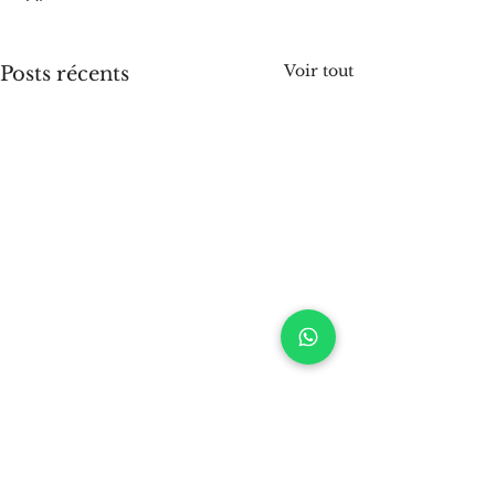
Voir tout
Posts récents
Commentaires