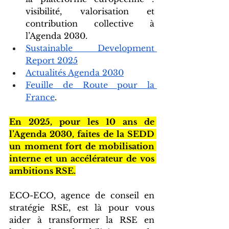
visibilité, valorisation et 
contribution collective à 
l’Agenda 2030.
Sustainable Development 
Report 2025
Actualités Agenda 2030
Feuille de Route pour la 
France
. 
En 2025, pour les 10 ans de 
l’Agenda 2030, faites de la SEDD 
un moment fort de mobilisation 
interne et un accélérateur de vos 
ambitions RSE.
ECO-ECO, agence de conseil en 
stratégie RSE, est là pour vous 
aider à transformer la RSE en 