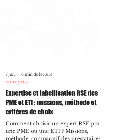
7 juil.
6 min de lecture
entreprise
Expertise et labellisation RSE des
PME et ETI : missions, méthode et
critères de choix
Comment choisir un expert RSE pour