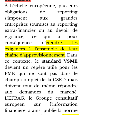
À l’échelle européenne, plusieurs 
obligations de reporting 
s’imposent aux grandes 
entreprises soumises au reporting 
extra-financier ou au devoir de 
vigilance, ce qui a pour 
conséquence d’
étendre les 
exigences à l’ensemble de leur 
chaîne d’approvisionnement
. Dans 
ce contexte, le 
standard VSME
devient un repère utile pour les 
PME qui ne sont pas dans le 
champ complet de la CSRD mais 
doivent tout de même répondre 
aux demandes du marché. 
L’EFRAG, le Groupe consultatif 
européen sur l'information 
financière, a ainsi publié la norme 