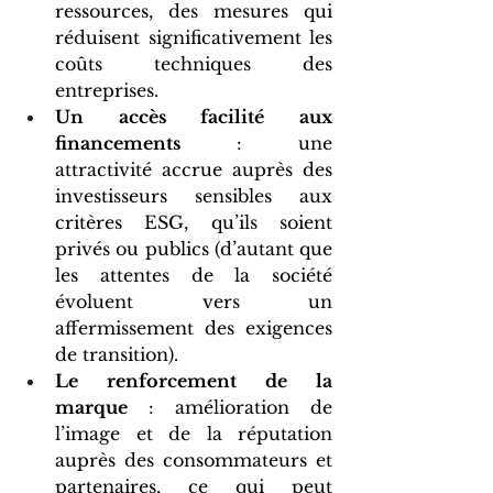
ressources, des mesures qui 
réduisent significativement les 
coûts techniques des 
entreprises. 
Un accès facilité aux 
financements
 : une 
attractivité accrue auprès des 
investisseurs sensibles aux 
critères ESG, qu’ils soient 
privés ou publics (d’autant que 
les attentes de la société 
évoluent vers un 
affermissement des exigences 
de transition).
Le renforcement de la 
marque
 : amélioration de 
l’image et de la réputation 
auprès des consommateurs et 
partenaires, ce qui peut 