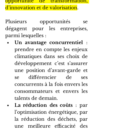
opportunité de transformation, 
d’innovation et de valorisation
.
Plusieurs opportunités se 
dégagent pour les entreprises, 
parmi lesquelles : 
Un avantage concurrentiel
 : 
prendre en compte les enjeux 
climatiques dans ses choix de 
développement c’est s’assurer 
une position d’avant-garde et 
se différencier de ses 
concurrents à la fois envers les 
consommateurs et envers les 
talents de demain.
La réduction des coûts
 : par 
l’optimisation énergétique, par 
la réduction des déchets, par 
une meilleure efficacité des 