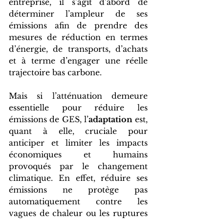
entreprise, il s’agit d’abord de 
déterminer l’ampleur de ses 
émissions afin de prendre des 
mesures de réduction en termes 
d’énergie, de transports, d’achats 
et à terme d’engager une réelle 
trajectoire bas carbone.
Mais si l’atténuation demeure 
essentielle pour réduire les 
émissions de GES, l’
adaptation
 est, 
quant à elle, cruciale pour 
anticiper et limiter les impacts 
économiques et humains 
provoqués par le changement 
climatique. En effet, réduire ses 
émissions ne protège pas 
automatiquement contre les 
vagues de chaleur ou les ruptures 