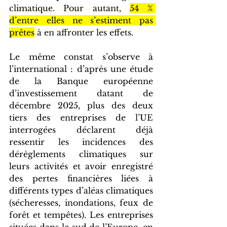
climatique. Pour autant, 
54 % 
d’entre elles ne s’estiment pas 
prêtes
 à en affronter les effets. 
Le même constat s’observe à 
l’international : d’après une étude 
de la Banque européenne 
d’investissement datant de 
décembre 2025, plus des deux 
tiers des entreprises de l’UE 
interrogées déclarent déjà 
ressentir les incidences des 
dérèglements climatiques sur 
leurs activités et avoir enregistré 
des pertes financières liées à 
différents types d’aléas climatiques 
(sécheresses, inondations, feux de 
forêt et tempêtes). Les entreprises 