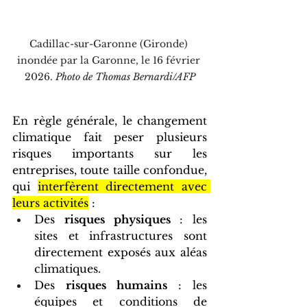
Cadillac-sur-Garonne (Gironde) 
inondée par la Garonne, le 16 février 
2026. 
Photo de Thomas Bernardi/AFP
En règle générale, le changement 
climatique fait peser plusieurs 
risques importants sur les 
entreprises, toute taille confondue, 
qui 
interfèrent directement avec 
leurs activités
 :
Des 
risques physiques
 : les 
sites et infrastructures sont 
directement exposés aux aléas 
climatiques.
Des 
risques humains
 : les 
équipes et conditions de 