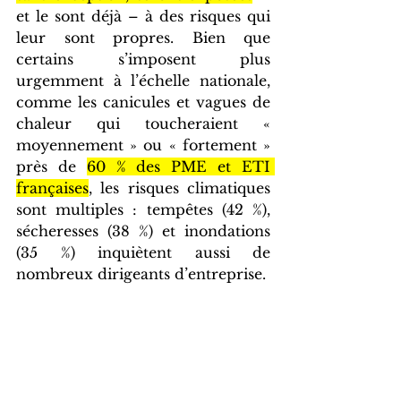
et le sont déjà – à des risques qui 
leur sont propres. Bien que 
certains s’imposent plus 
urgemment à l’échelle nationale, 
comme les canicules et vagues de 
chaleur qui toucheraient « 
moyennement » ou « fortement » 
près de 
60 % des PME et ETI 
françaises
, les risques climatiques 
sont multiples : tempêtes (42 %), 
sécheresses (38 %) et inondations 
(35 %) inquiètent aussi de 
nombreux dirigeants d’entreprise.