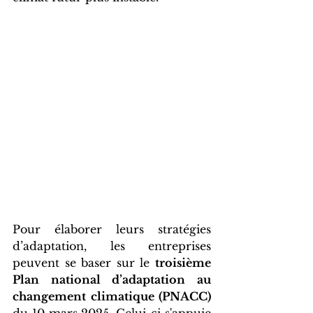
Pour élaborer leurs stratégies 
d’adaptation, les entreprises 
peuvent se baser sur le 
troisième 
Plan national d’adaptation au 
changement climatique (PNACC)