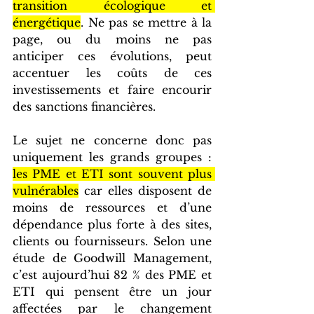
transition écologique et 
énergétique
. Ne pas se mettre à la 
page, ou du moins ne pas 
anticiper ces évolutions, peut 
accentuer les coûts de ces 
investissements et faire encourir 
des sanctions financières.
Le sujet ne concerne donc pas 
uniquement les grands groupes : 
les PME et ETI sont souvent plus 
vulnérables
 car elles disposent de 
moins de ressources et d’une 
dépendance plus forte à des sites, 
clients ou fournisseurs. Selon une 
étude de Goodwill Management, 
c’est aujourd’hui 82 % des PME et 
ETI qui pensent être un jour 
affectées par le changement 