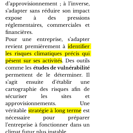
d’approvisionnement ; à l’inverse, 
s’adapter sans réduire son impact 
expose à des pressions 
réglementaires, commerciales et 
financières.
Pour une entreprise, s’adapter 
revient premièrement à 
identifier 
les risques climatiques précis qui 
pèsent sur ses activités
. Des outils 
comme les 
études de vulnérabilité
permettent de le déterminer. Il 
s’agit ensuite d’établir une 
cartographie des risques afin de 
sécuriser les sites et 
approvisionnements. Une 
véritable 
stratégie à long terme
 est 
nécessaire pour préparer 
l’entreprise à fonctionner dans un 
climat futur plus instable.