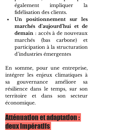
également impliquer la 
fidélisation des clients.
Un positionnement sur les 
marchés d’aujourd’hui et de 
demain
 : accès à de nouveaux 
marchés (bas carbone) et 
participation à la structuration 
d’industries émergentes
En somme, pour une entreprise, 
intégrer les enjeux climatiques à 
sa gouvernance améliore sa 
résilience dans le temps, sur son 
territoire et dans son secteur 
économique. 
Atténuation et adaptation : 
deux impératifs 