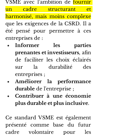
VSME avec l’ambition de 
fournir 
un cadre structurant et 
harmonisé, mais moins complexe
que les exigences de la CSRD. Il a 
été pensé pour permettre à ces 
entreprises de : 
Informer les parties 
prenantes et investisseurs
, afin 
de faciliter les choix éclairés 
sur la durabilité des 
entreprises ;
Améliorer la performance 
durable
 de l'entreprise ;
Contribuer à une économie 
plus durable et plus inclusive
.
Ce standard VSME est également 
présenté comme base du futur 
cadre volontaire pour les 