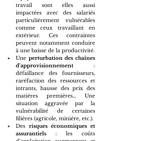
travail sont elles aussi 
impactées avec des salariés 
particulièrement vulnérables 
comme ceux travaillant en 
extérieur. Ces contraintes 
peuvent notamment conduire 
à une baisse de la productivité.
Une 
perturbation des chaînes 
d’approvisionnement
 : 
défaillance des fournisseurs, 
raréfaction des ressources et 
intrants, hausse des prix des 
matières premières… Une 
situation aggravée par la 
vulnérabilité de certaines 
filières (agricole, minière, etc.).
Des 
risques économiques et 
assurantiels
 : les coûts 