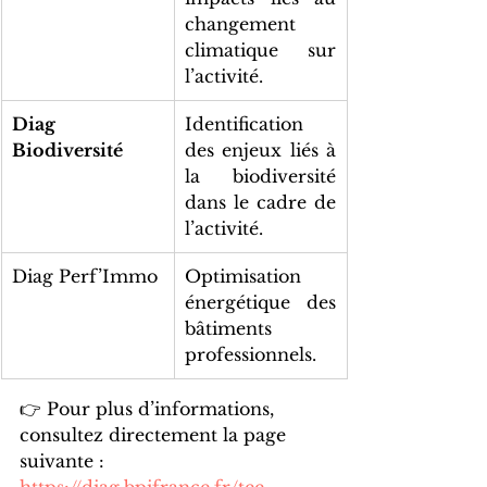
changement 
climatique sur 
l’activité.
Diag 
Identification 
Biodiversité
des enjeux liés à 
la biodiversité 
dans le cadre de 
l’activité.
Diag Perf’Immo
Optimisation 
énergétique des 
bâtiments 
professionnels.
👉 Pour plus d’informations, 
consultez directement la page 
suivante : 