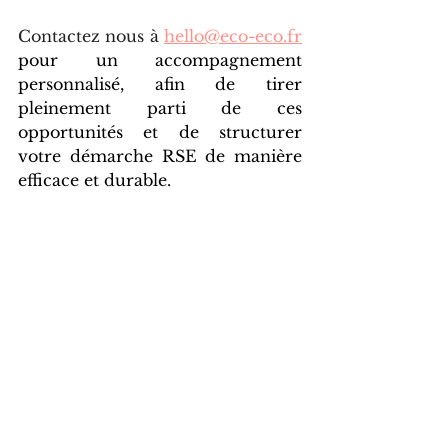
Contactez nous à 
hello@eco-eco.fr
pour un accompagnement 
personnalisé, afin de tirer 
pleinement parti de ces 
opportunités et de structurer 
votre démarche RSE de manière 
efficace et durable.