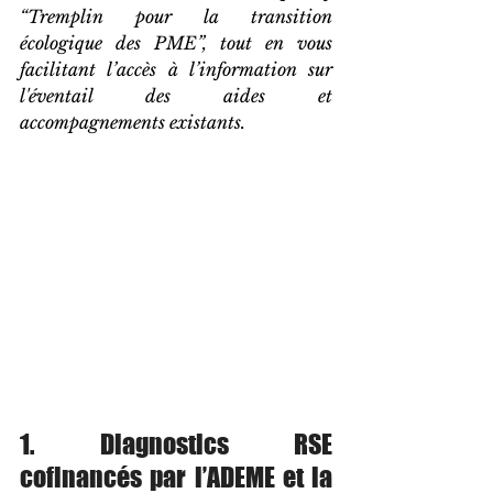
“Tremplin pour la transition 
écologique des PME”, tout en vous 
facilitant l’accès à l’information sur 
l'éventail des aides et 
accompagnements existants. 
1. Diagnostics RSE 
cofinancés par l’ADEME et la 