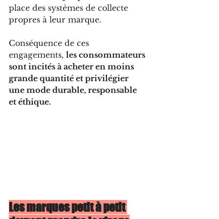
place des systèmes de collecte 
propres à leur marque.
Conséquence de ces 
engagements, 
les consommateurs 
sont incités à acheter en moins 
grande quantité et privilégier 
une mode durable, responsable 
et éthique. 
Les marques petit à petit 