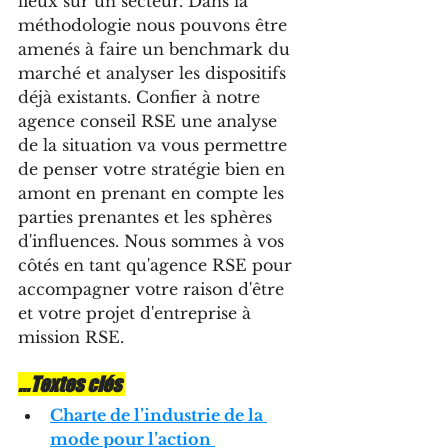
lieux sur un secteur. Dans la 
méthodologie nous pouvons être 
amenés à faire un benchmark du 
marché et analyser les dispositifs 
déjà existants. Confier à notre 
agence conseil RSE une analyse 
de la situation va vous permettre 
de penser votre stratégie bien en 
amont en prenant en compte les 
parties prenantes et les sphères 
d'influences. Nous sommes à vos 
côtés en tant qu'agence RSE pour 
accompagner votre raison d'être 
et votre projet d'entreprise à 
mission RSE.
...Textes clés 
Charte de l’industrie de la 
mode pour l’action 