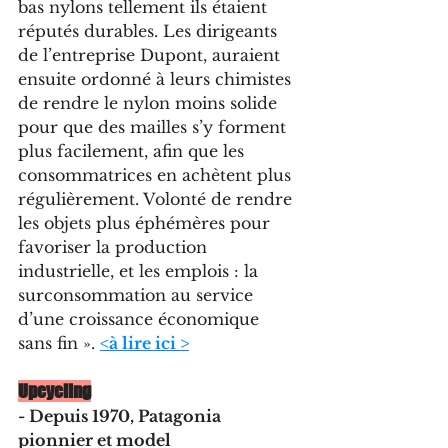
bas nylons tellement ils étaient 
réputés durables. Les dirigeants 
de l’entreprise Dupont, auraient 
ensuite ordonné à leurs chimistes 
de rendre le nylon moins solide 
pour que des mailles s’y forment 
plus facilement, afin que les 
consommatrices en achètent plus 
régulièrement. Volonté de rendre 
les objets plus éphémères pour 
favoriser la production 
industrielle, et les emplois : la 
surconsommation au service 
d’une croissance économique 
sans fin ». 
<à lire ici >
Upcycling
- Depuis 1970, Patagonia 
pionnier et model