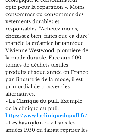
opte pour la réparation ». Moins 
consommer ou consommer des 
vêtements durables et 
responsables. "Achetez moins, 
choisissez bien, faites que ça dure" 
martèle la créatrice britannique 
Vivienne Westwood, pionnière de 
la mode durable. Face aux 200 
tonnes de déchets textiles 
produits chaque année en France 
par l'industrie de la mode, il est 
primordial de trouver des 
alternatives.
- La Clinique du pull, 
Exemple 
de la clinique du pull. 
https://www.lacliniquedupull.fr/
- Les bas nylon : 
- « Dans les 
années 1950 on faisait repriser les 