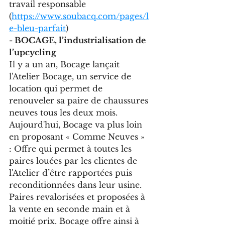
travail responsable 
(
https://www.soubacq.com/pages/l
e-bleu-parfait
)
- BOCAGE, l’industrialisation de 
l’upcycling
Il y a un an, Bocage lançait 
l'Atelier Bocage, un service de 
location qui permet de 
renouveler sa paire de chaussures 
neuves tous les deux mois. 
Aujourd'hui, Bocage va plus loin 
en proposant « Comme Neuves » 
: Offre qui permet à toutes les 
paires louées par les clientes de 
l'Atelier d’être rapportées puis 
reconditionnées dans leur usine. 
Paires revalorisées et proposées à 
la vente en seconde main et à 
moitié prix. Bocage offre ainsi à 