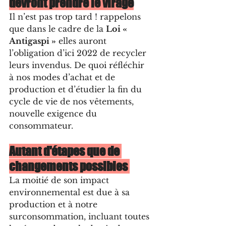
devront prendre le virage
Il n’est pas trop tard ! rappelons 
que dans le cadre de la 
Loi « 
Antigaspi »
 elles auront 
l’obligation d’ici 2022 de recycler 
leurs invendus. De quoi réfléchir 
à nos modes d’achat et de 
production et d’étudier la fin du 
cycle de vie de nos vêtements, 
nouvelle exigence du 
consommateur. 
Autant d'étapes que de 
changements possibles 
La moitié de son impact 
environnemental est due à sa 
production et à notre 
surconsommation, incluant toutes 