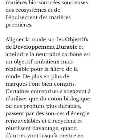
matières bio-sourcées soucieuses 
des écosystèmes et de 
l’épuisement des matières 
premières. 
Aligner la mode sur les 
Objectifs 
de Développement Durable 
et 
atteindre la neutralité carbone est 
un objectif ambitieux mais 
réalisable pour la filière de la 
mode. De plus en plus de 
marques l’ont bien compris. 
Certaines entreprises s’engagent à 
n’utiliser que du coton biologique 
ou des produits plus durables, 
passent par des sources d’énergie 
renouvelables et à recyclent et 
réutilisent davantage, quand 
d’autres vont jusqu’à mettre en 