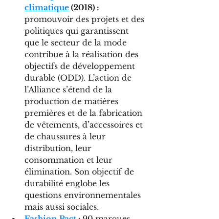
climatique
 (2018) : 
promouvoir des projets et des 
politiques qui garantissent 
que le secteur de la mode 
contribue à la réalisation des 
objectifs de développement 
durable (ODD). L’action de 
l’Alliance s’étend de la 
production de matières 
premières et de la fabrication 
de vêtements, d’accessoires et 
de chaussures à leur 
distribution, leur 
consommation et leur 
élimination. Son objectif de 
durabilité englobe les 
questions environnementales 
mais aussi sociales.
Fashion Pact
: 
90 marques 