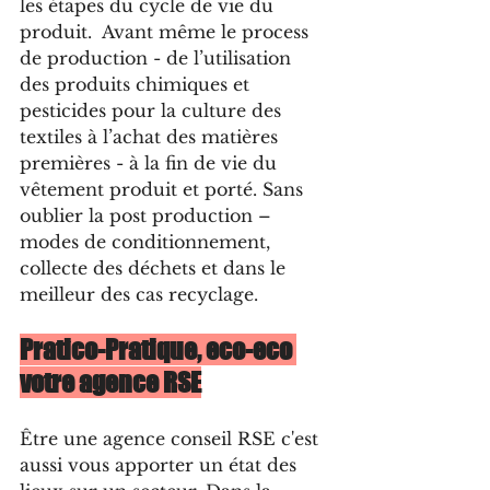
les étapes du cycle de vie du 
produit.  Avant même le process 
de production - de l’utilisation 
des produits chimiques et 
pesticides pour la culture des 
textiles à l’achat des matières 
premières - à la fin de vie du 
vêtement produit et porté. Sans 
oublier la post production – 
modes de conditionnement, 
collecte des déchets et dans le 
meilleur des cas recyclage.
Pratico-Pratique, eco-eco 
votre agence RSE
​Être une agence conseil RSE c'est 
aussi vous apporter un état des 