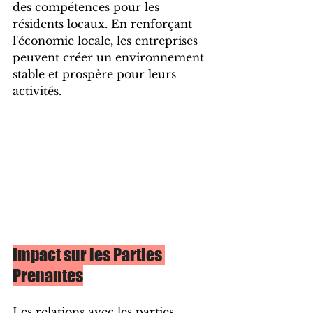
des compétences pour les 
résidents locaux. En renforçant 
l'économie locale, les entreprises 
peuvent créer un environnement 
stable et prospère pour leurs 
activités.
Impact sur les Parties 
Prenantes
Les relations avec les parties 