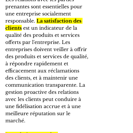
prenantes sont essentielles pour 
une entreprise socialement 
responsable. 
La satisfaction des 
clients
 est un indicateur de la 
qualité des produits et services 
offerts par l'entreprise. Les 
entreprises doivent veiller à offrir 
des produits et services de qualité, 
à répondre rapidement et 
efficacement aux réclamations 
des clients, et à maintenir une 
communication transparente. La 
gestion proactive des relations 
avec les clients peut conduire à 
une fidélisation accrue et à une 
meilleure réputation sur le 
marché.