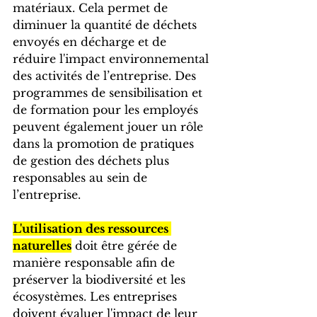
matériaux. Cela permet de 
diminuer la quantité de déchets 
envoyés en décharge et de 
réduire l'impact environnemental 
des activités de l’entreprise. Des 
programmes de sensibilisation et 
de formation pour les employés 
peuvent également jouer un rôle 
dans la promotion de pratiques 
de gestion des déchets plus 
responsables au sein de 
l’entreprise.
L'utilisation des ressources 
naturelles
 doit être gérée de 
manière responsable afin de 
préserver la biodiversité et les 
écosystèmes. Les entreprises 
doivent évaluer l'impact de leur 