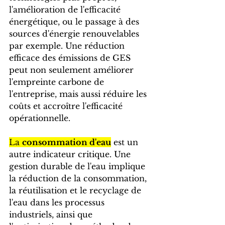
l'amélioration de l'efficacité 
énergétique, ou le passage à des 
sources d'énergie renouvelables 
par exemple. Une réduction 
efficace des émissions de GES 
peut non seulement améliorer 
l'empreinte carbone de 
l'entreprise, mais aussi réduire les 
coûts et accroître l'efficacité 
opérationnelle.
La 
consommation d'eau
 est un 
autre indicateur critique. Une 
gestion durable de l'eau implique 
la réduction de la consommation, 
la réutilisation et le recyclage de 
l'eau dans les processus 
industriels, ainsi que 