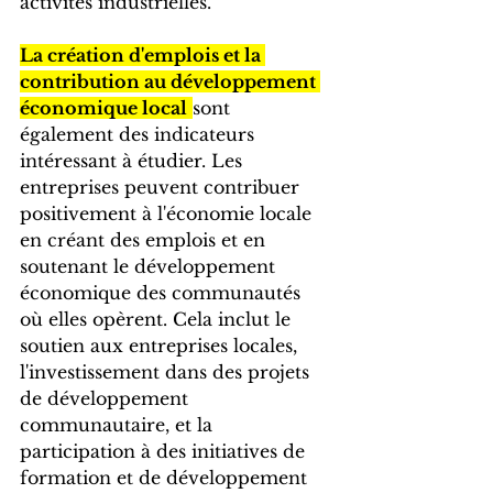
activités industrielles.
La création d'emplois et la 
contribution au développement 
économique local
sont 
également des indicateurs 
intéressant à étudier. Les 
entreprises peuvent contribuer 
positivement à l'économie locale 
en créant des emplois et en 
soutenant le développement 
économique des communautés 
où elles opèrent. Cela inclut le 
soutien aux entreprises locales, 
l'investissement dans des projets 
de développement 
communautaire, et la 
participation à des initiatives de 
formation et de développement 