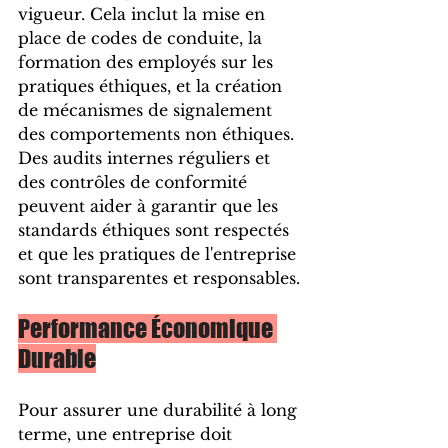
vigueur. Cela inclut la mise en 
place de codes de conduite, la 
formation des employés sur les 
pratiques éthiques, et la création 
de mécanismes de signalement 
des comportements non éthiques. 
Des audits internes réguliers et 
des contrôles de conformité 
peuvent aider à garantir que les 
standards éthiques sont respectés 
et que les pratiques de l'entreprise 
sont transparentes et responsables.
Performance Économique 
Durable
Pour assurer une durabilité à long 
terme, une entreprise doit 