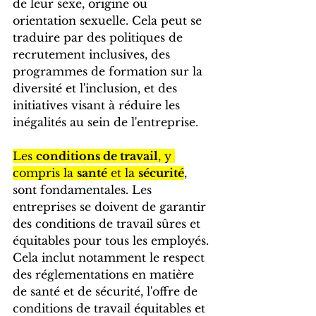
de leur sexe, origine ou 
orientation sexuelle. Cela peut se 
traduire par des politiques de 
recrutement inclusives, des 
programmes de formation sur la 
diversité et l'inclusion, et des 
initiatives visant à réduire les 
inégalités au sein de l'entreprise.
Les 
conditions de travail
, y 
compris la 
santé
 et la 
sécurité
, 
sont fondamentales. Les 
entreprises se doivent de garantir 
des conditions de travail sûres et 
équitables pour tous les employés. 
Cela inclut notamment le respect 
des réglementations en matière 
de santé et de sécurité, l'offre de 
conditions de travail équitables et 