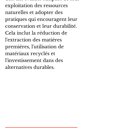
exploitation des ressources 
naturelles et adopter des 
pratiques qui encouragent leur 
conservation et leur durabilité. 
Cela inclut la réduction de 
l'extraction des matières 
premières, l'utilisation de 
matériaux recyclés et 
l'investissement dans des 
alternatives durables.