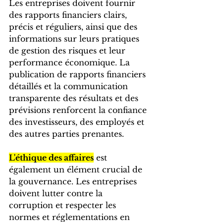
Les entreprises doivent fournir 
des rapports financiers clairs, 
précis et réguliers, ainsi que des 
informations sur leurs pratiques 
de gestion des risques et leur 
performance économique. La 
publication de rapports financiers 
détaillés et la communication 
transparente des résultats et des 
prévisions renforcent la confiance 
des investisseurs, des employés et 
des autres parties prenantes.
L'éthique des affaires
 est 
également un élément crucial de 
la gouvernance. Les entreprises 
doivent lutter contre la 
corruption et respecter les 
normes et réglementations en 