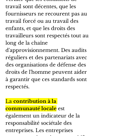
travail sont décentes, que les 
fournisseurs ne recourent pas au 
travail forcé ou au travail des 
enfants, et que les droits des 
travailleurs sont respectés tout au 
long de la chaîne 
d'approvisionnement. Des audits 
réguliers et des partenariats avec 
des organisations de défense des 
droits de l'homme peuvent aider 
à garantir que ces standards sont 
respectés.
La 
contribution à la 
communauté locale
 est 
également un indicateur de la 
responsabilité sociétale des 
entreprises. Les entreprises 