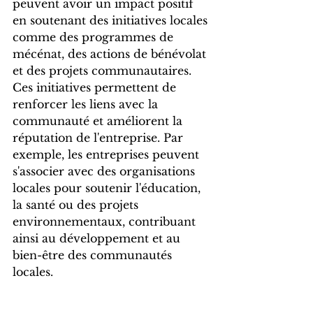
peuvent avoir un impact positif 
en soutenant des initiatives locales 
comme des programmes de 
mécénat, des actions de bénévolat 
et des projets communautaires. 
Ces initiatives permettent de 
renforcer les liens avec la 
communauté et améliorent la 
réputation de l'entreprise. Par 
exemple, les entreprises peuvent 
s'associer avec des organisations 
locales pour soutenir l'éducation, 
la santé ou des projets 
environnementaux, contribuant 
ainsi au développement et au 
bien-être des communautés 
locales.