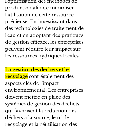
l'optimisation des méthodes de 
production afin de minimiser 
l'utilisation de cette ressource 
précieuse. En investissant dans 
des technologies de traitement de 
l'eau et en adoptant des pratiques 
de gestion efficace, les entreprises 
peuvent réduire leur impact sur 
les ressources hydriques locales.
La 
gestion des déchets et le 
recyclage
 sont également des 
aspects clés de l'impact 
environnemental. Les entreprises 
doivent mettre en place des 
systèmes de gestion des déchets 
qui favorisent la réduction des 
déchets à la source, le tri, le 
recyclage et la réutilisation des 