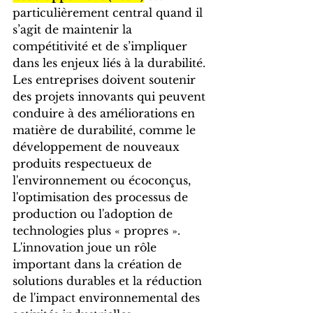
particulièrement central quand il 
s’agit de maintenir la 
compétitivité et de s’impliquer 
dans les enjeux liés à la durabilité. 
Les entreprises doivent soutenir 
des projets innovants qui peuvent 
conduire à des améliorations en 
matière de durabilité, comme le 
développement de nouveaux 
produits respectueux de 
l'environnement ou écoconçus, 
l'optimisation des processus de 
production ou l'adoption de 
technologies plus « propres ». 
L'innovation joue un rôle 
important dans la création de 
solutions durables et la réduction 
de l'impact environnemental des 