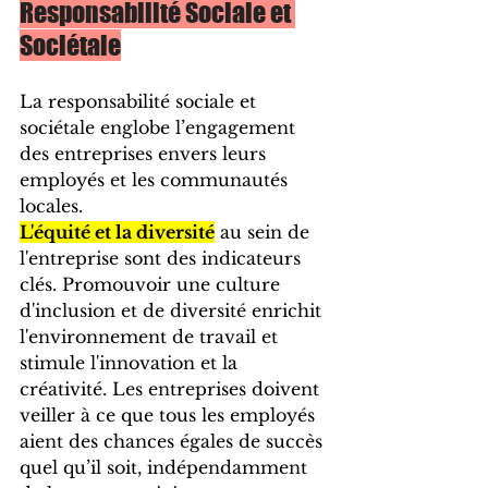
Responsabilité Sociale et 
Sociétale
La responsabilité sociale et 
sociétale englobe l’engagement 
des entreprises envers leurs 
employés et les communautés 
locales. 
L'équité et la diversité
 au sein de 
l'entreprise sont des indicateurs 
clés. Promouvoir une culture 
d'inclusion et de diversité enrichit 
l'environnement de travail et 
stimule l'innovation et la 
créativité. Les entreprises doivent 
veiller à ce que tous les employés 
aient des chances égales de succès 
quel qu’il soit, indépendamment 