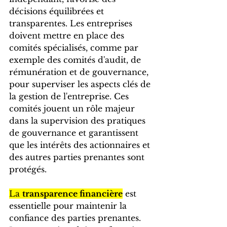
décisions équilibrées et 
transparentes. Les entreprises 
doivent mettre en place des 
comités spécialisés, comme par 
exemple des comités d'audit, de 
rémunération et de gouvernance, 
pour superviser les aspects clés de 
la gestion de l'entreprise. Ces 
comités jouent un rôle majeur 
dans la supervision des pratiques 
de gouvernance et garantissent 
que les intérêts des actionnaires et 
des autres parties prenantes sont 
protégés.
La 
transparence financière
 est 
essentielle pour maintenir la 
confiance des parties prenantes. 