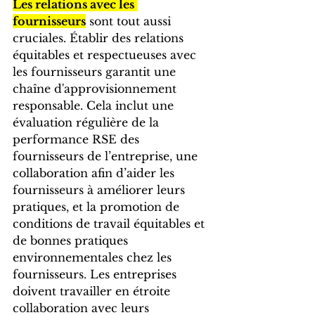
Les relations avec les 
fournisseurs
 sont tout aussi 
cruciales. Établir des relations 
équitables et respectueuses avec 
les fournisseurs garantit une 
chaîne d'approvisionnement 
responsable. Cela inclut une 
évaluation régulière de la 
performance RSE des 
fournisseurs de l’entreprise, une 
collaboration afin d’aider les 
fournisseurs à améliorer leurs 
pratiques, et la promotion de 
conditions de travail équitables et 
de bonnes pratiques 
environnementales chez les 
fournisseurs. Les entreprises 
doivent travailler en étroite 
collaboration avec leurs 